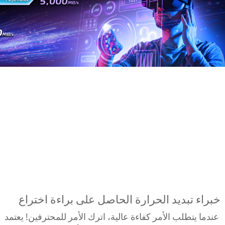
خبراء تبديد الحرارة الحاصل على براءة اختراع
عندما يتطلب الأمر كفاءة عالية، اترك الأمر للمحترفين! يعتمد