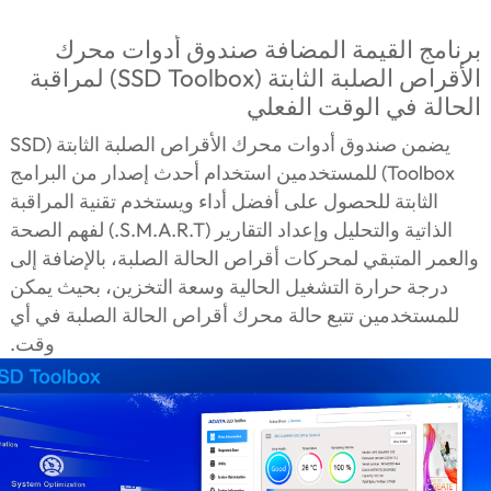
برنامج القيمة المضافة صندوق أدوات محرك
الأقراص الصلبة الثابتة (SSD Toolbox) لمراقبة
الحالة في الوقت الفعلي
يضمن صندوق أدوات محرك الأقراص الصلبة الثابتة (SSD
Toolbox) للمستخدمين استخدام أحدث إصدار من البرامج
الثابتة للحصول على أفضل أداء ويستخدم تقنية المراقبة
الذاتية والتحليل وإعداد التقارير (S.M.A.R.T.) لفهم الصحة
والعمر المتبقي لمحركات أقراص الحالة الصلبة، بالإضافة إلى
درجة حرارة التشغيل الحالية وسعة التخزين، بحيث يمكن
للمستخدمين تتبع حالة محرك أقراص الحالة الصلبة في أي
وقت.