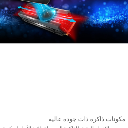
مكونات ذاكرة ذات جودة عالية