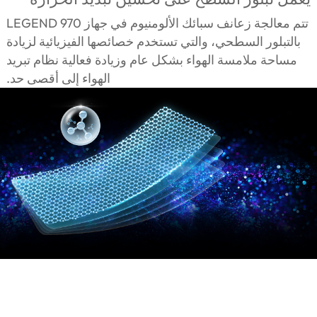
تتم معالجة زعانف سبائك الألومنيوم في جهاز LEGEND 970
بالتبلور السطحي، والتي تستخدم خصائصها الفيزيائية لزيادة
مساحة ملامسة الهواء بشكل عام وزيادة فعالية نظام تبريد
الهواء إلى أقصى حد.