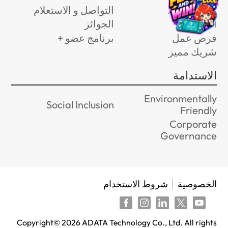
عن ADATA
التواصل و الاستعلام
الأخبار
الجوائز
فرص عمل
برنامج عضو +
شريك مميز
الاستدامة
Environmentally
Social Inclusion
Friendly
Corporate
Governance
الخصوصية
شروط الاستخدام
Copyright©
2026
ADATA Technology Co., Ltd. All rights