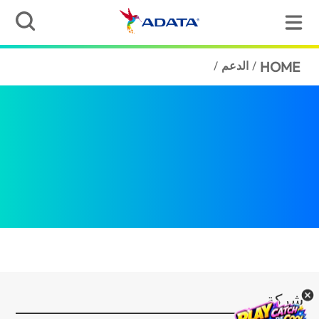
HOME
/
الدعم
/
شركة