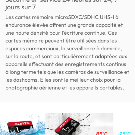
jours sur 7
Les cartes mémoire microSDXC/SDHC UHS-I à
endurance élevée offrent une grande capacité et
une haute densité pour l'écriture continue. Ces
cartes mémoire peuvent être utilisées dans les
espaces commerciaux, la surveillance à domicile,
sur la route, et sont particulièrement adaptées aux
appareils effectuant des enregistrements continus
à long terme tels que les caméras de surveillance et
les dashcams. Elles sont le meilleur choix pour la
photographie aérienne et les appareils portables.