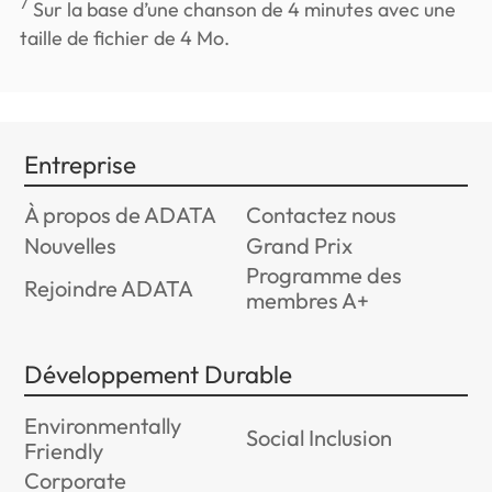
7
Sur la base d’une chanson de 4 minutes avec une
taille de fichier de 4 Mo.
Entreprise
À propos de ADATA
Contactez nous
Nouvelles
Grand Prix
Programme des
Rejoindre ADATA
membres A+
Développement Durable
Environmentally
Social Inclusion
Friendly
Corporate