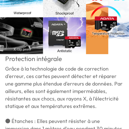
Protection intégrale
Grâce à la technologie de code de correction
d'erreur, ces cartes peuvent détecter et réparer
une gamme plus étendue d'erreurs de données. Par
ailleurs, elles sont également imperméables,
résistantes aux chocs, aux rayons X, à l'électricité
statique et aux températures extrêmes.
● Étanches : Elles peuvent résister à une
immersion dans 1 mètres d'eau pendant 30 minutes.