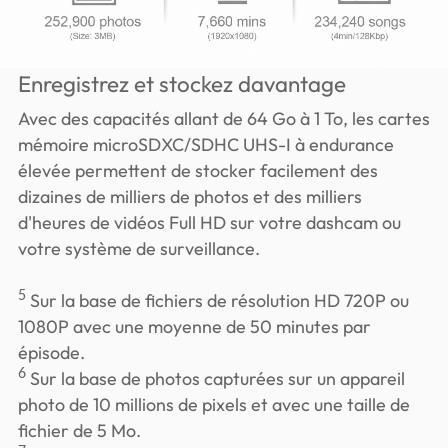
Enregistrez et stockez davantage
Avec des capacités allant de 64 Go à 1 To, les cartes
mémoire microSDXC/SDHC UHS-I à endurance
élevée permettent de stocker facilement des
dizaines de milliers de photos et des milliers
d'heures de vidéos Full HD sur votre dashcam ou
votre système de surveillance.
5
Sur la base de fichiers de résolution HD 720P ou
1080P avec une moyenne de 50 minutes par
épisode.
6
Sur la base de photos capturées sur un appareil
photo de 10 millions de pixels et avec une taille de
fichier de 5 Mo.