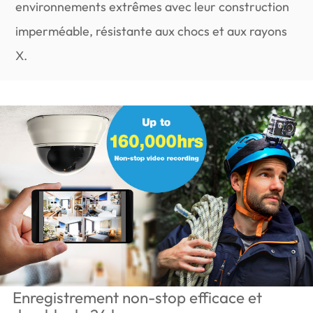
environnements extrêmes avec leur construction
imperméable, résistante aux chocs et aux rayons
X.
Enregistrement non-stop efficace et