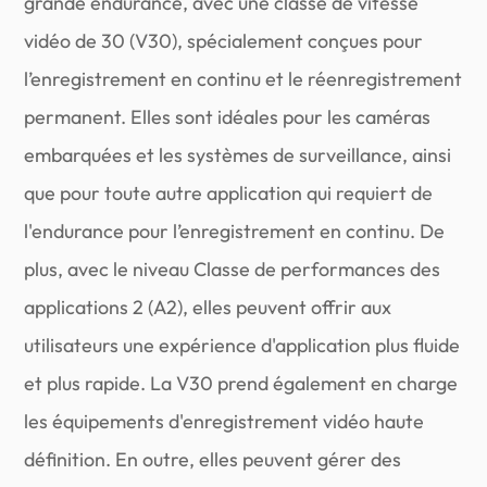
grande endurance, avec une classe de vitesse
vidéo de 30 (V30), spécialement conçues pour
l’enregistrement en continu et le réenregistrement
permanent. Elles sont idéales pour les caméras
embarquées et les systèmes de surveillance, ainsi
que pour toute autre application qui requiert de
l'endurance pour l’enregistrement en continu. De
plus, avec le niveau Classe de performances des
applications 2 (A2), elles peuvent offrir aux
utilisateurs une expérience d'application plus fluide
et plus rapide. La V30 prend également en charge
les équipements d'enregistrement vidéo haute
définition. En outre, elles peuvent gérer des