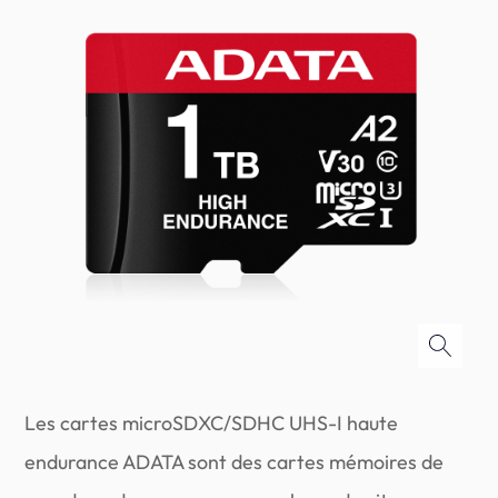
Les cartes microSDXC/SDHC UHS-I haute
endurance ADATA sont des cartes mémoires de