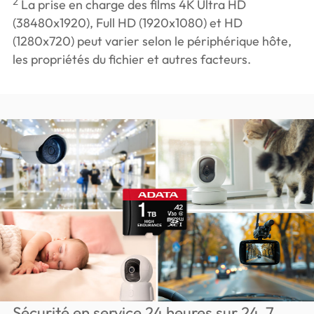
2
La prise en charge des films 4K Ultra HD
(38480x1920), Full HD (1920x1080) et HD
(1280x720) peut varier selon le périphérique hôte,
les propriétés du fichier et autres facteurs.
Sécurité en service 24 heures sur 24, 7