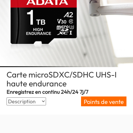
Carte microSDXC/SDHC UHS-I
haute endurance
(Senegal)
Enregistrez en continu 24h/24 7j/7
Points de vente