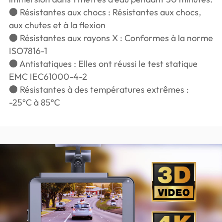
● Résistantes aux chocs : Résistantes aux chocs,
aux chutes et à la flexion
● Résistantes aux rayons X : Conformes à la norme
ISO7816-1
● Antistatiques : Elles ont réussi le test statique
EMC IEC61000-4-2
● Résistantes à des températures extrêmes :
-25°C à 85°C