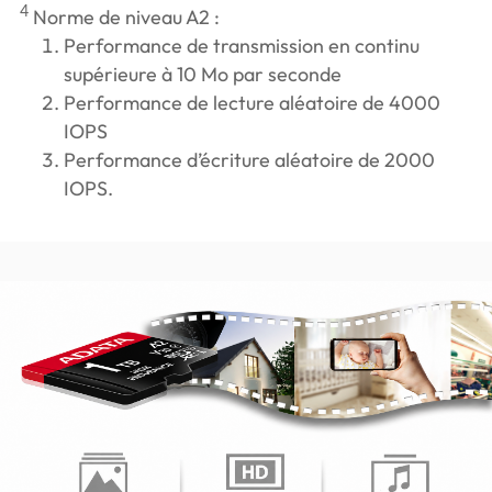
4
Norme de niveau A2 :
Performance de transmission en continu
supérieure à 10 Mo par seconde
Performance de lecture aléatoire de 4000
IOPS
Performance d’écriture aléatoire de 2000
IOPS.