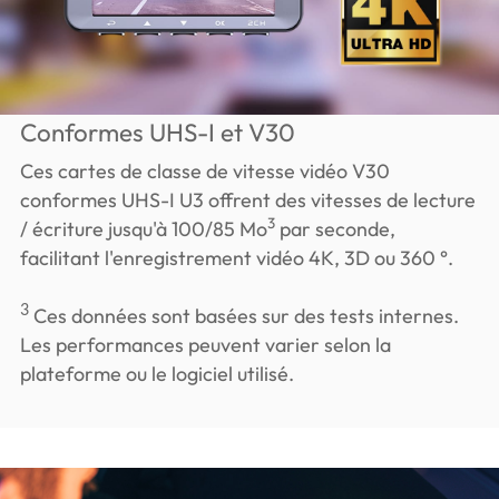
Conformes UHS-I et V30
Ces cartes de classe de vitesse vidéo V30
conformes UHS-I U3 offrent des vitesses de lecture
3
/ écriture jusqu'à 100/85 Mo
par seconde,
facilitant l'enregistrement vidéo 4K, 3D ou 360 °.
3
Ces données sont basées sur des tests internes.
Les performances peuvent varier selon la
plateforme ou le logiciel utilisé.