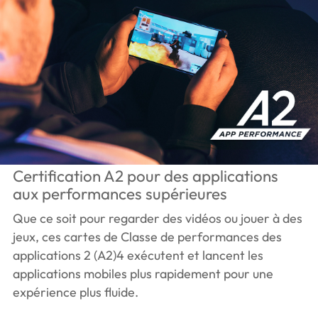
Certification A2 pour des applications
aux performances supérieures
Que ce soit pour regarder des vidéos ou jouer à des
jeux, ces cartes de Classe de performances des
applications 2 (A2)4 exécutent et lancent les
applications mobiles plus rapidement pour une
expérience plus fluide.