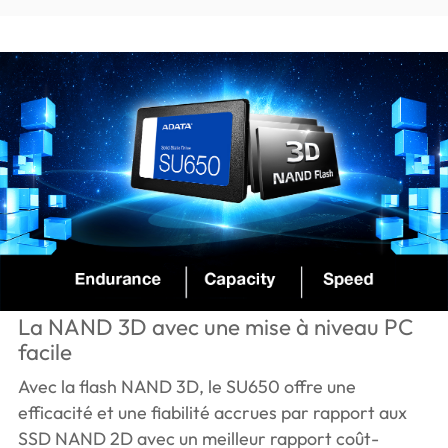
La NAND 3D avec une mise à niveau PC
facile
Avec la flash NAND 3D, le SU650 offre une
efficacité et une fiabilité accrues par rapport aux
SSD NAND 2D avec un meilleur rapport coût-