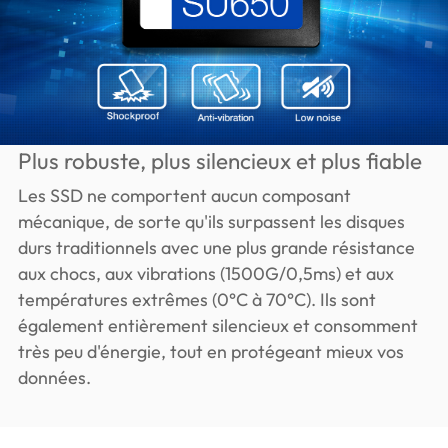
Plus robuste, plus silencieux et plus fiable
Les SSD ne comportent aucun composant
mécanique, de sorte qu'ils surpassent les disques
durs traditionnels avec une plus grande résistance
aux chocs, aux vibrations (1500G/0,5ms) et aux
températures extrêmes (0°C à 70°C). Ils sont
également entièrement silencieux et consomment
très peu d'énergie, tout en protégeant mieux vos
données.