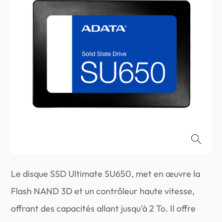
Le disque SSD Ultimate SU650, met en œuvre la
Flash NAND 3D et un contrôleur haute vitesse,
offrant des capacités allant jusqu'à 2 To. Il offre