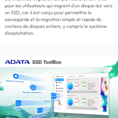
pour les utilisateurs qui migrent d'un disque dur vers
un SSD, car il est conçu pour permettre la
sauvegarde et la migration simple et rapide du
contenu de disques entiers, y compris le système
d'exploitation.