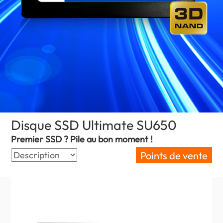
Disque SSD Ultimate SU650
(Senegal)
Premier SSD ? Pile au bon moment !
Points de vente