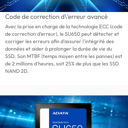
Code de correction d\'erreur avancé
Avec la prise en charge de la technologie ECC (code
de correction d'erreur), le SU650 peut détecter et
corriger les erreurs afin d'assurer l'intégrité des
données et aider à prolonger la durée de vie du
SSD. Son MTBF (temps moyen entre les pannes) est
de 2 millions d'heures, soit 25% de plus que les SSD
NAND 2D.