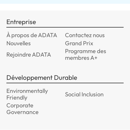
Entreprise
À propos de ADATA
Contactez nous
Nouvelles
Grand Prix
Programme des
Rejoindre ADATA
membres A+
Développement Durable
Environmentally
Social Inclusion
Friendly
Corporate
Governance