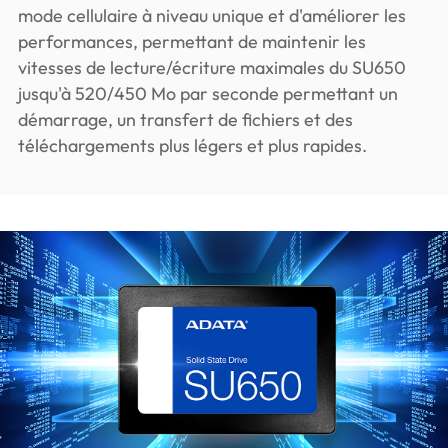
mode cellulaire à niveau unique et d'améliorer les
performances, permettant de maintenir les
vitesses de lecture/écriture maximales du SU650
jusqu'à 520/450 Mo par seconde permettant un
démarrage, un transfert de fichiers et des
téléchargements plus légers et plus rapides.