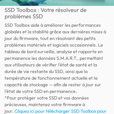
SSD Toolbox : Votre résolveur de
problèmes SSD
SSD Toolbox aide à améliorer les performances
globales et la stabilité grâce aux dernières mises à
jour du firmware, tout en résolvant des petits
problèmes matériels et logiciels occasionnels. Le
tableau de bord surveille, analyse et rapporte en
permanence les données S.M.A.R.T., permettant
aux utilisateurs de vérifier l'état de santé et la
durée de vie restante du SSD, ainsi que la
température de fonctionnement actuelle et la
capacité de stockage — afin de rester à jour sur
l'état de votre SSD en permanence.
*Pour protéger votre SSD et vos données
précieuses, maintenez votre firmware à
jour.
Cliquez ici pour télécharger SSD Toolbox pour