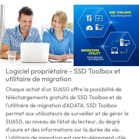
Logiciel propriétaire - SSD Toolbox et
utilitaire de migration
Chaque achat d'un SU650 offre la possibilité de
téléchargements gratuits de SSD Toolbox et de
l'utilitaire de migration d'ADATA. SSD Toolbox
permet aux utilisateurs de surveiller et de gérer le
SU650, au niveau de l'état du lecteur, du degré
d'usure et des informations sur la durée de vie.
L'utilitaire de migration est particulièrement utile