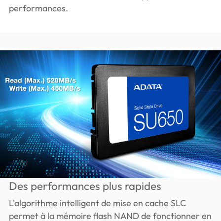
performances.
Des performances plus rapides
L'algorithme intelligent de mise en cache SLC
permet à la mémoire flash NAND de fonctionner en