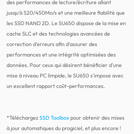
des performances de lecture/écriture allant
jusqu'à 520/450Mo/s et une meilleure fiabilité que
les SSD NAND 2D. Le SU650 dispose de la mise en
cache SLC et des technologies avancées de
correction d'erreurs afin d'assurer des
performances et une intégrité optimisées des
données. Pour ceux qui désirent bénéficier d'une
mise à niveau PC limpide, le SU650 s'impose avec
un excellent rapport coût-performances.
*Téléchargez
SSD Toolbox
pour obtenir des mises
à jour automatiques du progiciel, et plus encore !