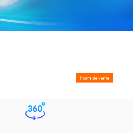
Points de vente