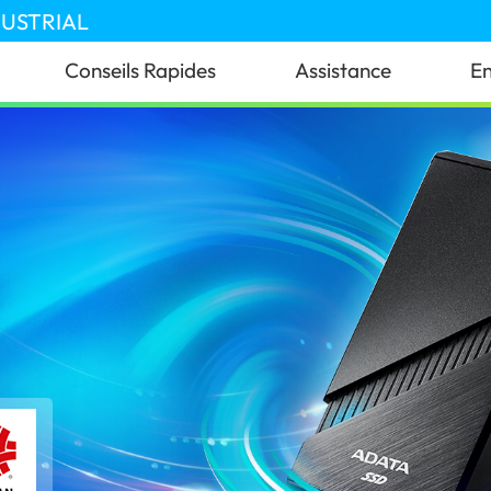
DUSTRIAL
Conseils Rapides
Assistance
En