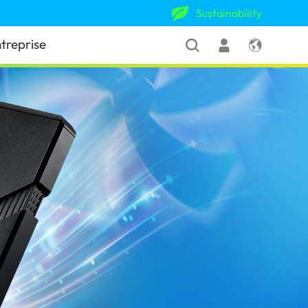
Sustainability
treprise