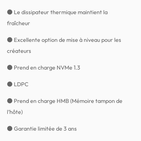
● Le dissipateur thermique maintient la
fraîcheur
● Excellente option de mise à niveau pour les
créateurs
● Prend en charge NVMe 1.3
● LDPC
● Prend en charge HMB (Mémoire tampon de
l’hôte)
● Garantie limitée de 3 ans