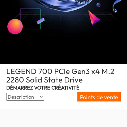
LEGEND 700 PCIe Gen3 x4 M.2
2280 Solid State Drive
(Senegal)
DÉMARREZ VOTRE CRÉATIVITÉ
Points de vente