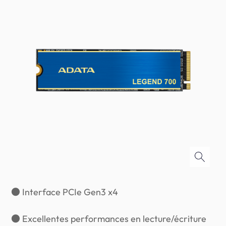
● Interface PCIe Gen3 x4
● Excellentes performances en lecture/écriture