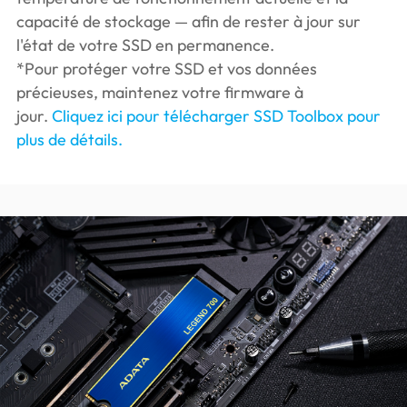
capacité de stockage — afin de rester à jour sur
l'état de votre SSD en permanence.
*Pour protéger votre SSD et vos données
précieuses, maintenez votre firmware à
jour.
Cliquez ici pour télécharger SSD Toolbox pour
plus de détails.