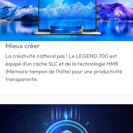
Mieux créer
La créativité n’attend pas ! Le LEGEND 700 est
équipé d’un cache SLC et de la technologie HMB
(Mémoire tampon de l’hôte) pour une productivité
transparente.