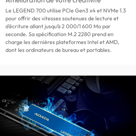
Le LEGEND 700 utilise PCIe Gen3 x4 et NVMe 1.3
pour offrir des vitesses soutenues de lecture et
d’écriture allant jusqu’à 2 000/1 600 Mo par
seconde. Sa spécification M.2 2280 prend en
charge les dernières plateformes Intel et AMD,
dont les ordinateurs de bureau et portables.