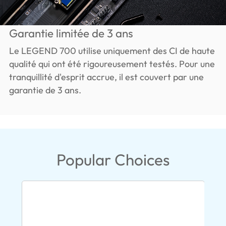
Garantie limitée de 3 ans
Le LEGEND 700 utilise uniquement des CI de haute
qualité qui ont été rigoureusement testés. Pour une
tranquillité d'esprit accrue, il est couvert par une
garantie de 3 ans.
Popular Choices