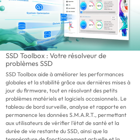
SSD Toolbox : Votre résolveur de
problèmes SSD
SSD Toolbox aide à améliorer les performances
globales et la stabilité grâce aux dernières mises à
jour du firmware, tout en résolvant des petits
problèmes matériels et logiciels occasionnels. Le
tableau de bord surveille, analyse et rapporte en
permanence les données S.M.A.R.T., permettant
aux utilisateurs de vérifier l'état de santé et la
durée de vie restante du SSD, ainsi que la
température de fonctionnement actuelle et la