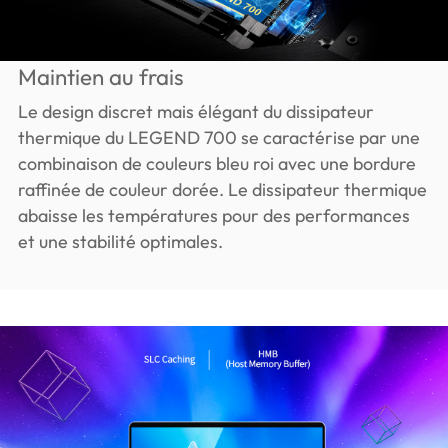
Maintien au frais
Le design discret mais élégant du dissipateur
thermique du LEGEND 700 se caractérise par une
combinaison de couleurs bleu roi avec une bordure
raffinée de couleur dorée. Le dissipateur thermique
abaisse les températures pour des performances
et une stabilité optimales.