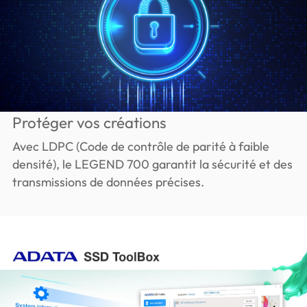
Protéger vos créations
Avec LDPC (Code de contrôle de parité à faible
densité), le LEGEND 700 garantit la sécurité et des
transmissions de données précises.