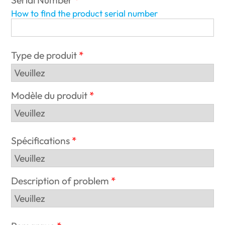
Serial Number
How to find the product serial number
Type de produit
Modèle du produit
Spécifications
Description of problem