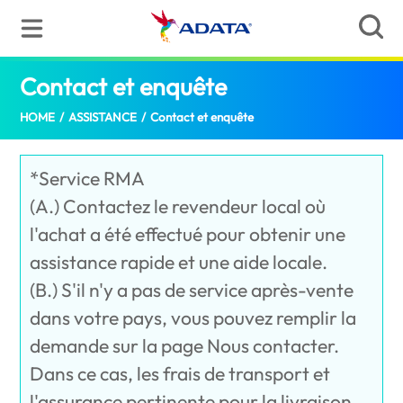
Contact et enquête
(Senegal)
HOME
/
ASSISTANCE
/
Contact et enquête
*Service RMA
(A.) Contactez le revendeur local où
l'achat a été effectué pour obtenir une
assistance rapide et une aide locale.
(B.) S'il n'y a pas de service après-vente
dans votre pays, vous pouvez remplir la
demande sur la page Nous contacter.
Dans ce cas, les frais de transport et
l'assurance pertinente pour la livraison