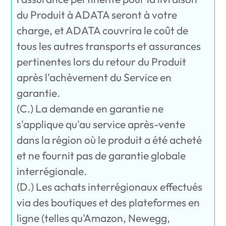
du Produit à ADATA seront à votre
charge, et ADATA couvrira le coût de
tous les autres transports et assurances
pertinentes lors du retour du Produit
après l'achèvement du Service en
garantie.
(C.) La demande en garantie ne
s'applique qu'au service après-vente
dans la région où le produit a été acheté
et ne fournit pas de garantie globale
interrégionale.
(D.) Les achats interrégionaux effectués
via des boutiques et des plateformes en
ligne (telles qu'Amazon, Newegg,