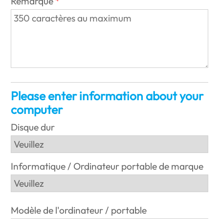
Remarque
Please enter information about your
computer
Disque dur
Informatique / Ordinateur portable de marque
Modèle de l'ordinateur / portable