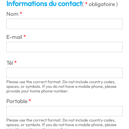
Informations du contact
(
obligatoire
)
Nom
E-mail
Tél
Please use the correct format. Do not include country codes,
spaces, or symbols. If you do not have a mobile phone, please
provide your home phone number.
Portable
Please use the correct format. Do not include country codes,
spaces, or symbols. If you do not have a mobile phone, please