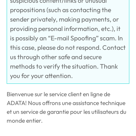
suspicious content/links or unusual
propositions (such as contacting the
sender privately, making payments, or
providing personal information, etc.), it
is possibly an “E-mail Spoofing” scam. In
this case, please do not respond. Contact
us through other safe and secure
methods to verify the situation. Thank
you for your attention.‎
Bienvenue sur le service client en ligne de
ADATA! Nous offrons une assistance technique
et un service de garantie pour les utilisateurs du
monde entier.