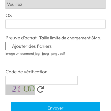
OS
Preuve d’achat
Taille limite de chargement 8Mo.
Ajouter des fichiers
image uniquement jpg , jpeg , png , pdf
Code de vérification
Envoyer