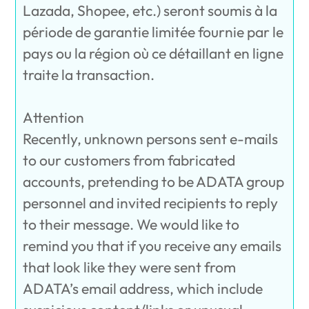
Lazada, Shopee, etc.) seront soumis à la
période de garantie limitée fournie par le
pays ou la région où ce détaillant en ligne
traite la transaction.
Attention
Recently, unknown persons sent e-mails
to our customers from fabricated
accounts, pretending to be ADATA group
personnel and invited recipients to reply
to their message. We would like to
remind you that if you receive any emails
that look like they were sent from
ADATA’s email address, which include