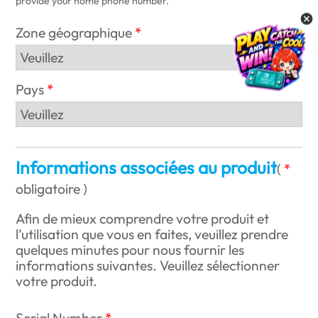
provide your home phone number.
Zone géographique
Pays
Informations associées au produit
(
obligatoire
)
Afin de mieux comprendre votre produit et
l’utilisation que vous en faites, veuillez prendre
quelques minutes pour nous fournir les
informations suivantes. Veuillez sélectionner
votre produit.