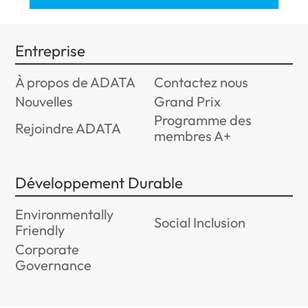
Entreprise
À propos de ADATA
Contactez nous
Nouvelles
Grand Prix
Programme des
Rejoindre ADATA
membres A+
Développement Durable
Environmentally
Social Inclusion
Friendly
Corporate
Governance