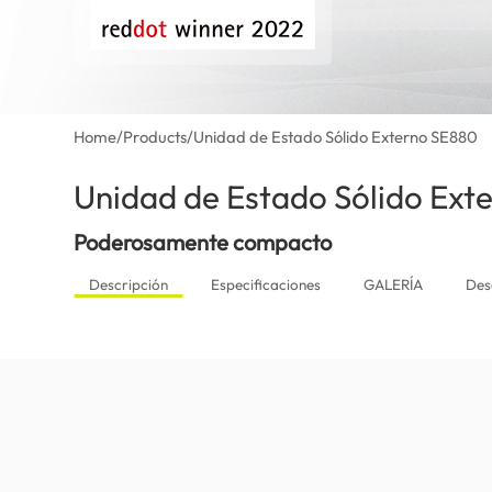
Home
/
Products
/
Unidad de Estado Sólido Externo SE880
Unidad de Estado Sólido Ext
Poderosamente compacto
Descripción
Especificaciones
GALERÍA
Des