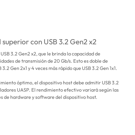
 superior con USB 3.2 Gen2 x2
USB 3.2 Gen2 x2, que le brinda la capacidad de
idades de transmisión de 20 Gb/s. Esto es doble de
 3.2 Gen 2x1 y 4 veces más rápido que USB 3.2 Gen 1x1.
imiento óptimo, el dispositivo host debe admitir USB 3.2
ladores UASP. El rendimiento efectivo variará según las
s de hardware y software del dispositivo host.