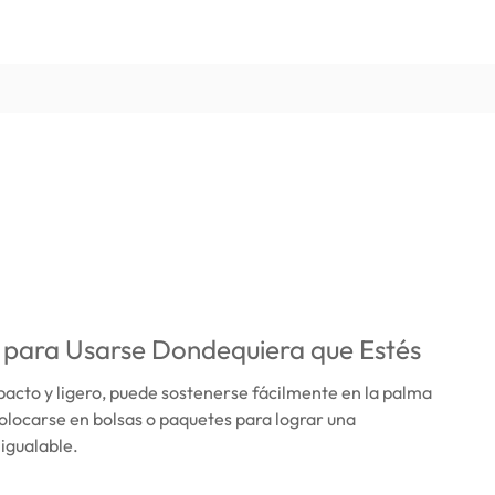
 para Usarse Dondequiera que Estés
acto y ligero, puede sostenerse fácilmente en la palma
olocarse en bolsas o paquetes para lograr una
nigualable.