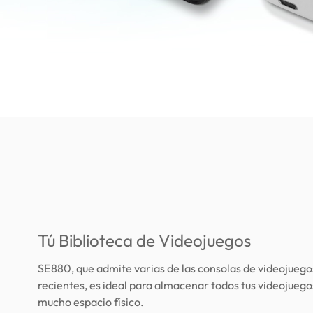
Tú Biblioteca de Videojuegos
SE880, que admite varias de las consolas de videojueg
recientes, es ideal para almacenar todos tus videojuego
mucho espacio físico.