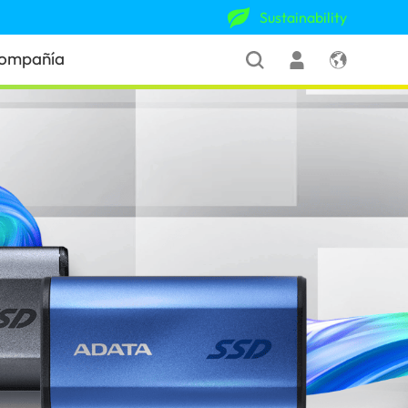
Sustainability
ompañía