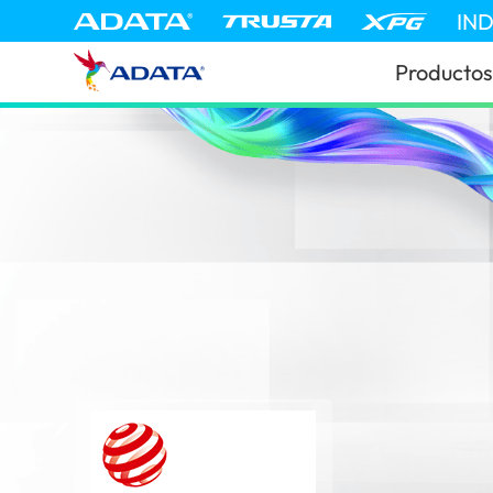
IN
Productos