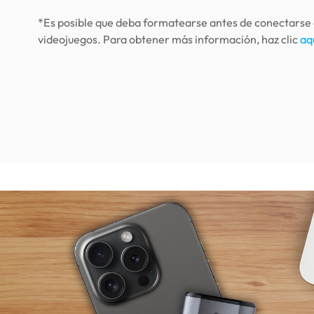
*Es posible que deba formatearse antes de conectarse 
videojuegos. Para obtener más información, haz clic
aq