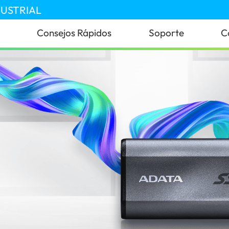
DUSTRIAL
Consejos Rápidos
Soporte
C