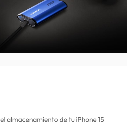
el almacenamiento de tu iPhone 15