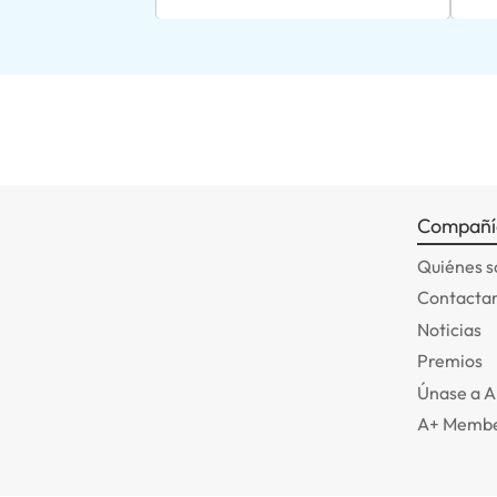
Compañí
Quiénes 
Contactar
Noticias
Premios
Únase a 
A+ Membe