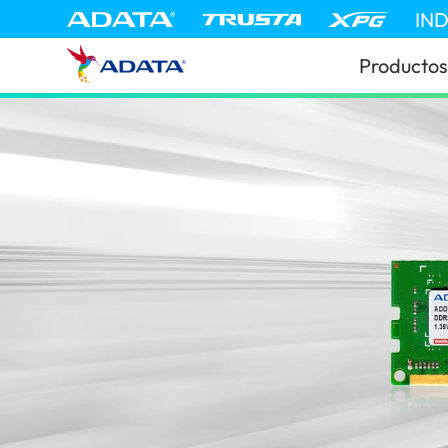
IN
Productos