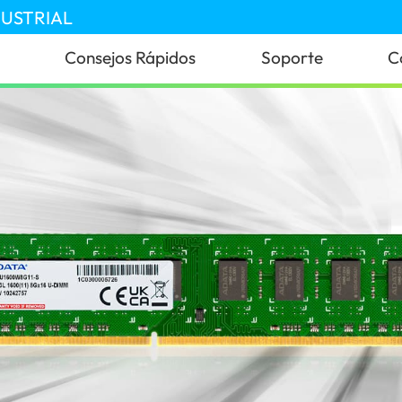
DUSTRIAL
Consejos Rápidos
Soporte
C