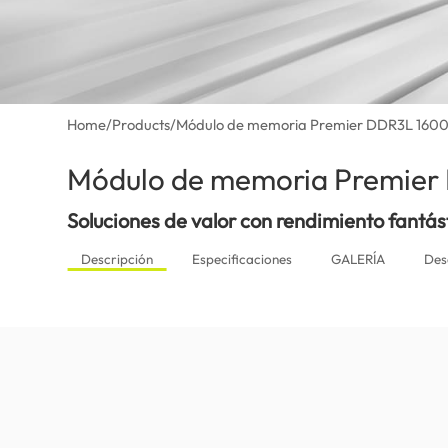
Home
/
Products
/
Módulo de memoria Premier DDR3L 160
Módulo de memoria Premie
Soluciones de valor con rendimiento fantás
Descripción
Especificaciones
GALERÍA
Des