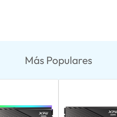
Más Populares