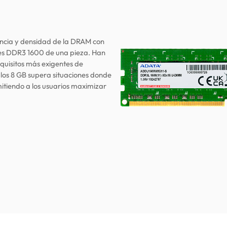
encia y densidad de la DRAM con
es DDR3 1600 de una pieza. Han
equisitos más exigentes de
 los 8 GB supera situaciones donde
tiendo a los usuarios maximizar