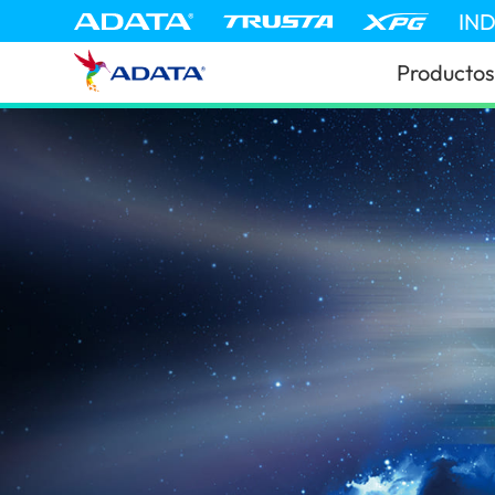
IN
Productos