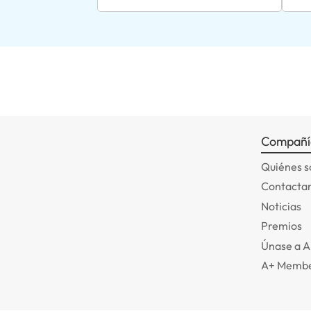
Compañí
Quiénes 
Contactar
Noticias
Premios
Únase a 
A+ Membe