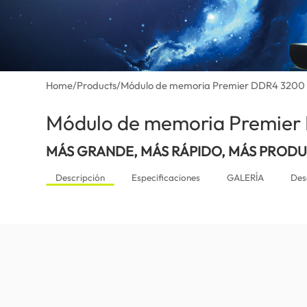
Home
/
Products
/
Módulo de memoria Premier DDR4 320
Módulo de memoria Premie
MÁS GRANDE, MÁS RÁPIDO, MÁS PROD
Descripción
Especificaciones
GALERÍA
Des