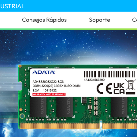
DUSTRIAL
Consejos Rápidos
Soporte
C