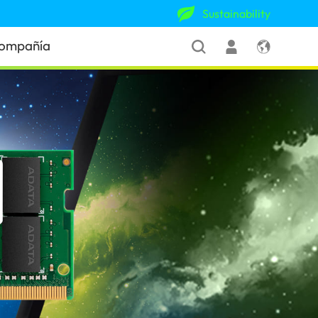
Sustainability
ompañía