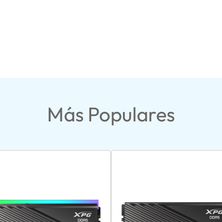
Más Populares