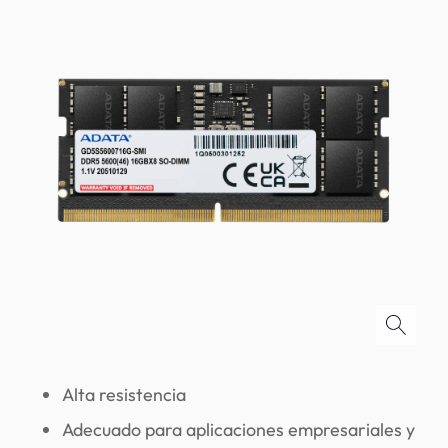
Alta resistencia
Adecuado para aplicaciones empresariales y