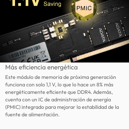
Más eficiencia energética
Este módulo de memoria de próxima generación
funciona con solo 1,1 V, lo que lo hace un 8% más
energéticamente eficiente que DDR4. Además,
cuenta con un IC de administración de energía
(PMIC) integrado para mejorar la estabilidad de la
fuente de alimentación.