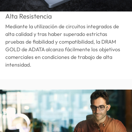
Alta Resistencia
Mediante la utilización de circuitos integrados de
alta calidad y tras haber superado estrictas
pruebas de fiabilidad y compatibilidad, la DRAM
GOLD de ADATA alcanza fácilmente los objetivos
comerciales en condiciones de trabajo de alta
intensidad.