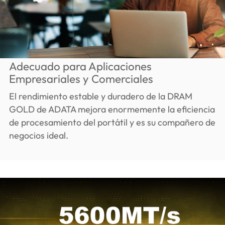
Adecuado para Aplicaciones
Empresariales y Comerciales
El rendimiento estable y duradero de la DRAM
GOLD de ADATA mejora enormemente la eficiencia
de procesamiento del portátil y es su compañero de
negocios ideal.