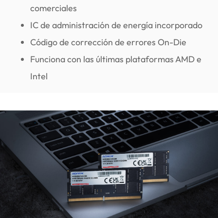
comerciales
IC de administración de energía incorporado
Código de corrección de errores On-Die
Funciona con las últimas plataformas AMD e
Intel