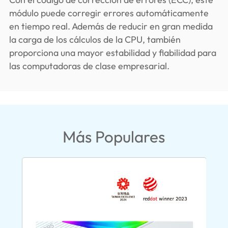
módulo puede corregir errores automáticamente
en tiempo real. Además de reducir en gran medida
la carga de los cálculos de la CPU, también
proporciona una mayor estabilidad y fiabilidad para
las computadoras de clase empresarial.
Más Populares