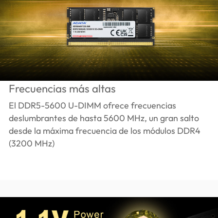
Frecuencias más altas
El DDR5-5600 U-DIMM ofrece frecuencias
deslumbrantes de hasta 5600 MHz, un gran salto
desde la máxima frecuencia de los módulos DDR4
(3200 MHz)