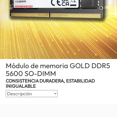
Módulo de memoria GOLD DDR5
5600 SO-DIMM
(El Salvador)
CONSISTENCIA DURADERA, ESTABILIDAD
INIGUALABLE