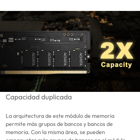
Capacidad duplicada
La arquitectura de este módulo de memoria
permite más grupos de bancos y bancos de
memoria. Con la misma área, se pueden