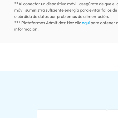
**Al conectar un dispositivo móvil, asegúrate de que el 
móvil suministra suficiente energía para evitar fallos de
o pérdida de datos por problemas de alimentación.
*** Plataformas Admitidas: Haz clic
aquí
para obtener 
información.