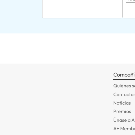
Compañí
Quiénes 
Contactar
Noticias
Premios
Únase a 
A+ Membe