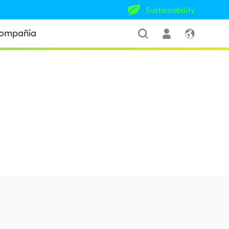
Sustainability
ompañía