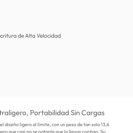
traligero, Portabilidad Sin Cargas
el diseño ligero al límite, con un peso de tan solo 13,6
ero que casi no se notarás que lo llevas contigo. Su