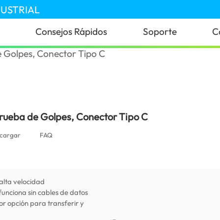
DUSTRIAL
Consejos Rápidos
Soporte
C
rueba de Golpes, Conector Tipo C
cargar
FAQ
alta velocidad
funciona sin cables de datos
or opción para transferir y