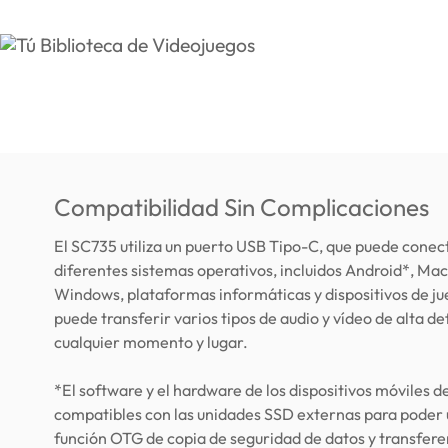
Compatibilidad Sin Complicaciones
El SC735 utiliza un puerto USB Tipo-C, que puede conec
diferentes sistemas operativos, incluidos Android*, Mac
Windows, plataformas informáticas y dispositivos de ju
puede transferir varios tipos de audio y vídeo de alta de
cualquier momento y lugar.
*El software y el hardware de los dispositivos móviles d
compatibles con las unidades SSD externas para poder ut
función OTG de copia de seguridad de datos y transfere