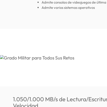
Admite consolas de videojuegos de última
Admite varios sistemas operativos
1.050/1.000 MB/s de Lectura/Escritur
Velocidad