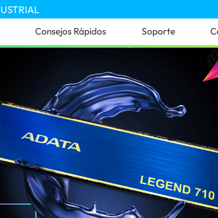
DUSTRIAL
Consejos Rápidos
Soporte
C