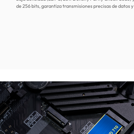
de 256 bits, garantiza transmisiones precisas de datos y