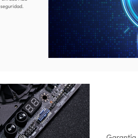
 seguridad.
Garantía 