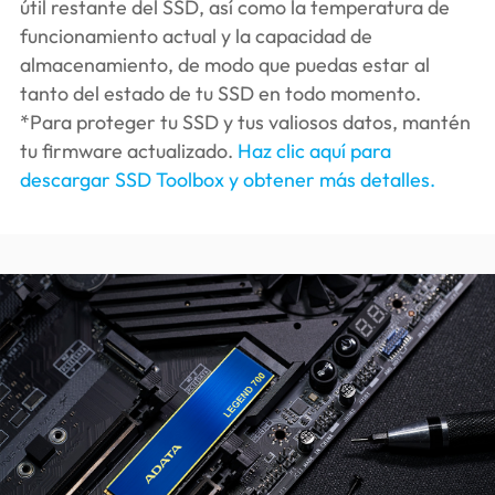
útil restante del SSD, así como la temperatura de
funcionamiento actual y la capacidad de
almacenamiento, de modo que puedas estar al
tanto del estado de tu SSD en todo momento.
*Para proteger tu SSD y tus valiosos datos, mantén
tu firmware actualizado.
Haz clic aquí para
descargar SSD Toolbox y obtener más detalles.