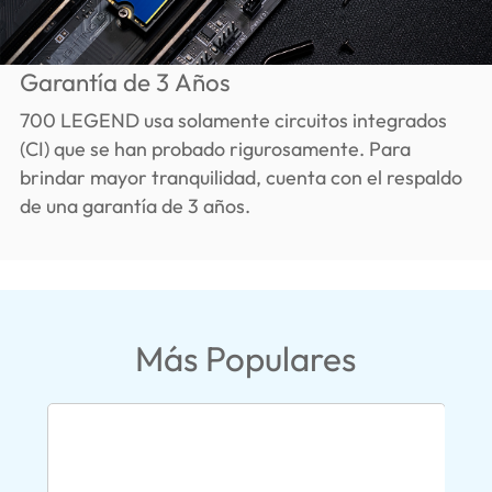
Garantía de 3 Años
700 LEGEND usa solamente circuitos integrados
(CI) que se han probado rigurosamente. Para
brindar mayor tranquilidad, cuenta con el respaldo
de una garantía de 3 años.
Más Populares