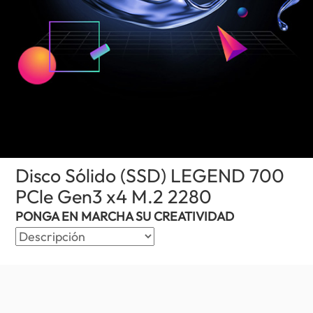
Disco Sólido (SSD) LEGEND 700
PCle Gen3 x4 M.2 2280
(El Salvador)
PONGA EN MARCHA SU CREATIVIDAD