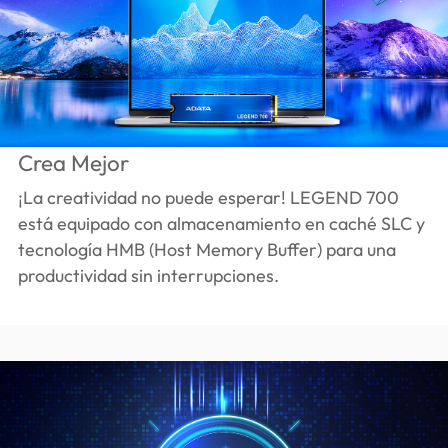
Crea Mejor
¡La creatividad no puede esperar! LEGEND 700
está equipado con almacenamiento en caché SLC y
tecnología HMB (Host Memory Buffer) para una
productividad sin interrupciones.