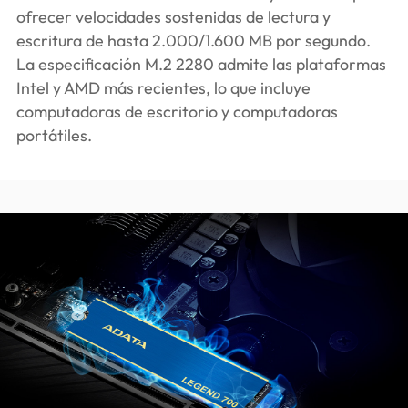
ofrecer velocidades sostenidas de lectura y
escritura de hasta 2.000/1.600 MB por segundo.
La especificación M.2 2280 admite las plataformas
Intel y AMD más recientes, lo que incluye
computadoras de escritorio y computadoras
portátiles.