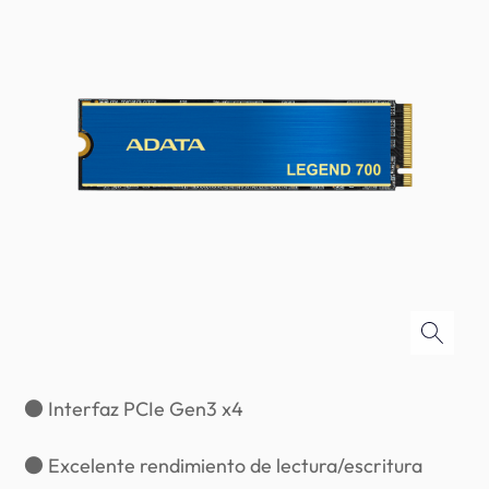
● Interfaz PCIe Gen3 x4
● Excelente rendimiento de lectura/escritura