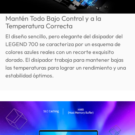
Mantén Todo Bajo Control y a la
Temperatura Correcta
El diseño sencillo, pero elegante del disipador del
LEGEND 700 se caracteriza por un esquema de
colores azules reales con un recorte exquisito
dorado. El disipador trabaja para mantener bajas
las temperaturas para lograr un rendimiento y una
estabilidad óptimos.