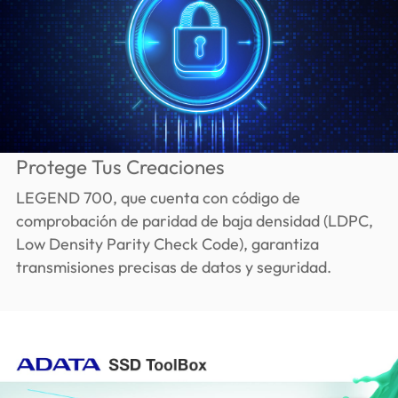
Protege Tus Creaciones
LEGEND 700, que cuenta con código de
comprobación de paridad de baja densidad (LDPC,
Low Density Parity Check Code), garantiza
transmisiones precisas de datos y seguridad.