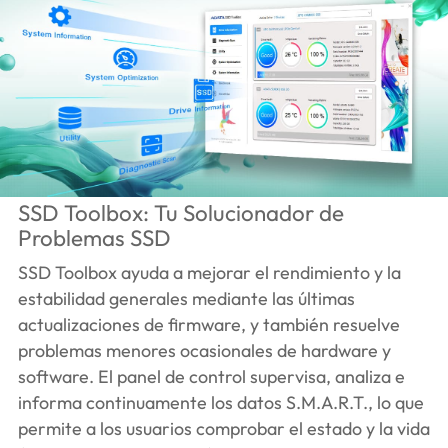
SSD Toolbox: Tu Solucionador de
Problemas SSD
SSD Toolbox ayuda a mejorar el rendimiento y la
estabilidad generales mediante las últimas
actualizaciones de firmware, y también resuelve
problemas menores ocasionales de hardware y
software. El panel de control supervisa, analiza e
informa continuamente los datos S.M.A.R.T., lo que
permite a los usuarios comprobar el estado y la vida