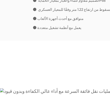
● متوافق مع أحدث أجهزة الألعاب
● يعمل مع أنظمة تشغيل متعددة