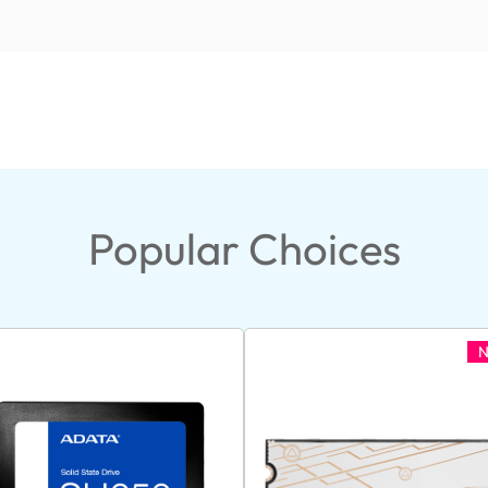
Popular Choices