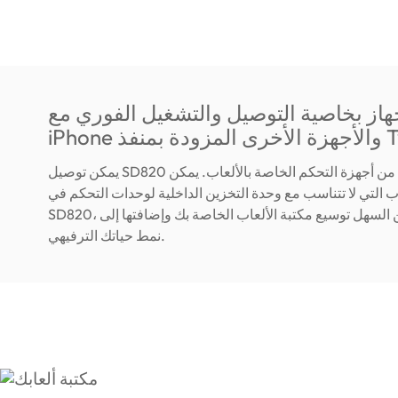
جهاز بخاصية التوصيل والتشغيل الفوري مع
 Type-C.
يمكن توصيل SD820 بأحدث جيل من أجهزة التحكم الخاصة بالألعاب. يمكن
ب التي لا تتناسب مع وحدة التخزين الداخلية لوحدات التحكم في
SD820، مما يجعل من السهل توسيع مكتبة الألعاب الخاصة بك وإضافتها إلى
نمط حياتك الترفيهي.