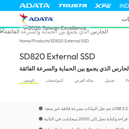
IN
ات
Home
/
Products
/
SD820 External SSD
SD820 External SSD
(Tunisia)
لحارس الذي يجمع بين الحماية والسرعة الفائقة
F
تحميل
صالة العرض
المواصفات
الوصف
وكتابة تصل إلى 2000 ميجابايت في الثانية