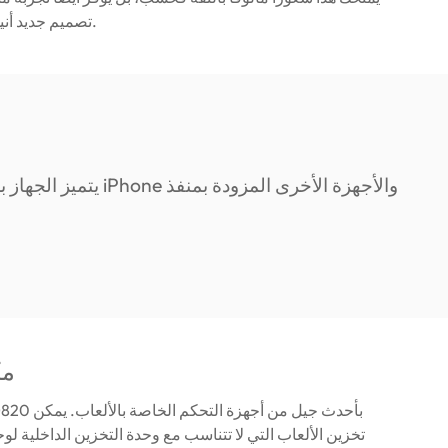
تصميم جديد أنيق وصغير الحجم.
مك
تخزين الألعاب التي لا تتناسب مع وحدة التخزين الداخلية ل