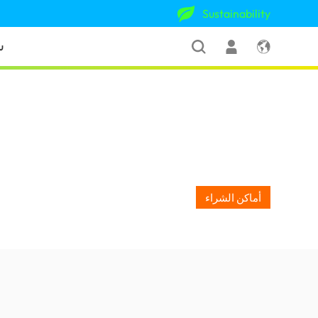
Sustainability
ش
أماكن الشراء