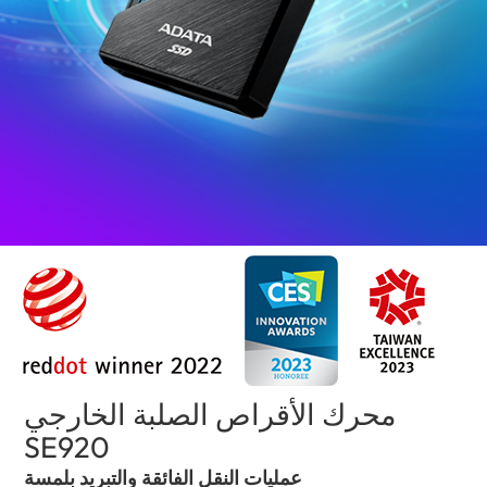
محرك الأقراص الصلبة الخارجي
SE920
(Tunisia)
عمليات النقل الفائقة والتبريد بلمسة