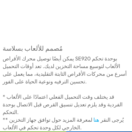
مُصمم للألعاب بسلاسة
يمكن أيضًا توصيل محرك الأقراص SE920 بوحدة تحكم
الألعاب لتوسيع مساحة التخزين لديك. تعد أوقات التحميل
أسرع من محركات الأقراص الثابتة التقليدية، مما يعمل على
تحسين الترفيه ونوعية الحياة على الفور.
* قد يختلف وقت التحميل الفعلي اعتمادًا على الألعاب
الفردية وقد يلزم تعديل تنسيق القرص قبل الاتصال بوحدة
التحكم.
** يُرجى النقر
هنا
لمعرفة المزيد حول توافق جهاز التخزين
الخارجي لكل وحدة تحكم في الألعاب.