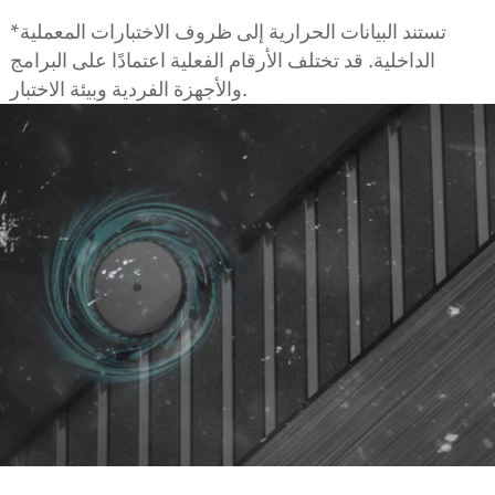
*تستند البيانات الحرارية إلى ظروف الاختبارات المعملية
الداخلية. قد تختلف الأرقام الفعلية اعتمادًا على البرامج
والأجهزة الفردية وبيئة الاختبار.