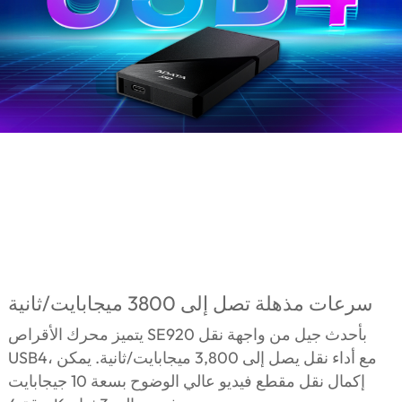
سرعات مذهلة تصل إلى 3800 ميجابايت/ثانية
يتميز محرك الأقراص SE920 بأحدث جيل من واجهة نقل
USB4، مع أداء نقل يصل إلى 3,800 ميجابايت/ثانية. يمكن
إكمال نقل مقطع فيديو عالي الوضوح بسعة 10 جيجابايت