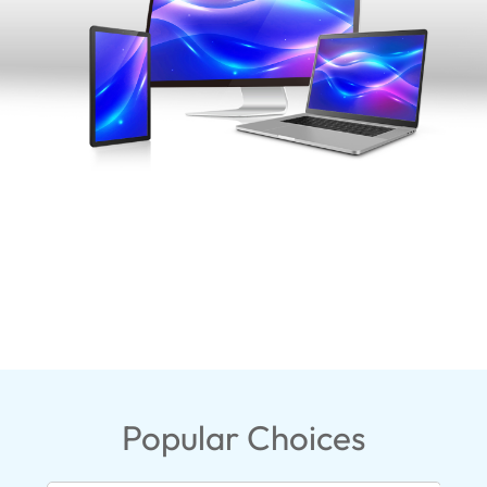
Popular Choices