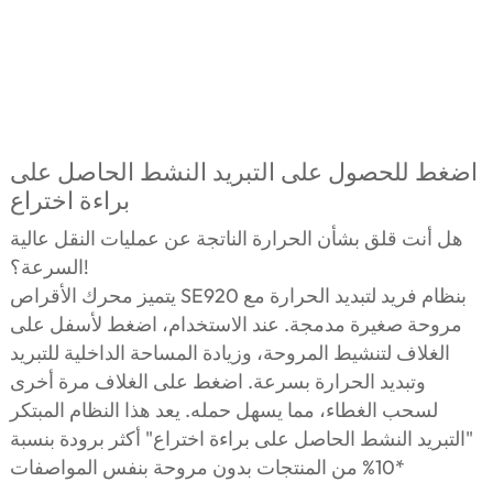
اضغط للحصول على التبريد النشط الحاصل على
براءة اختراع
هل أنت قلق بشأن الحرارة الناتجة عن عمليات النقل عالية
السرعة؟!
يتميز محرك الأقراص SE920 بنظام فريد لتبديد الحرارة مع
مروحة صغيرة مدمجة. عند الاستخدام، اضغط لأسفل على
الغلاف لتنشيط المروحة، وزيادة المساحة الداخلية للتبريد
وتبديد الحرارة بسرعة. اضغط على الغلاف مرة أخرى
لسحب الغطاء، مما يسهل حمله. يعد هذا النظام المبتكر
"التبريد النشط الحاصل على براءة اختراع" أكثر برودة بنسبة
10% من المنتجات بدون مروحة بنفس المواصفات*