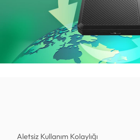
Aletsiz Kullanım Kolaylığı