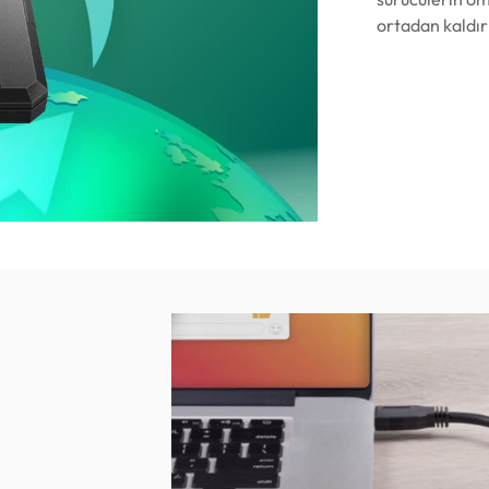
ortadan kaldırı