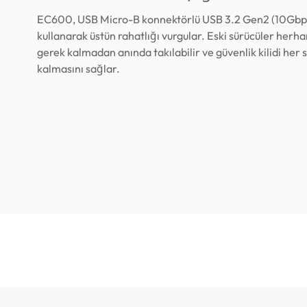
EC600, USB Micro-B konnektörlü USB 3.2 Gen2 (10Gbp
kullanarak üstün rahatlığı vurgular. Eski sürücüler herha
gerek kalmadan anında takılabilir ve güvenlik kilidi her 
kalmasını sağlar.