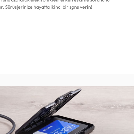
r. Sürüşlerinize hayatta ikinci bir şans verin!