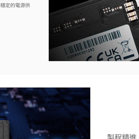
提供更穩定的電源供
製程精進