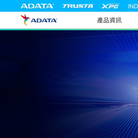
IN
產品資訊