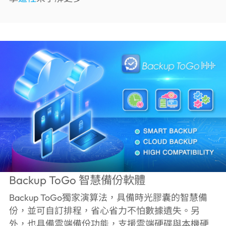
Backup ToGo 智慧備份軟體
Backup ToGo獨家演算法，具備時光膠囊的智慧備
份，並可自訂排程，省心省力不怕數據遺失。另
外，也具備雲端備份功能，支援雲端硬碟與本機硬