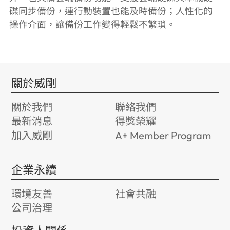
碟同步備份，連行動裝置也能及時備份；人性化的
操作介面，讓備份工作變得輕鬆不繁瑣。
關於威剛
關於我們
聯絡我們
最新消息
得獎榮耀
加入威剛
A+ Member Program
企業永續
環境友善
社會共融
公司治理