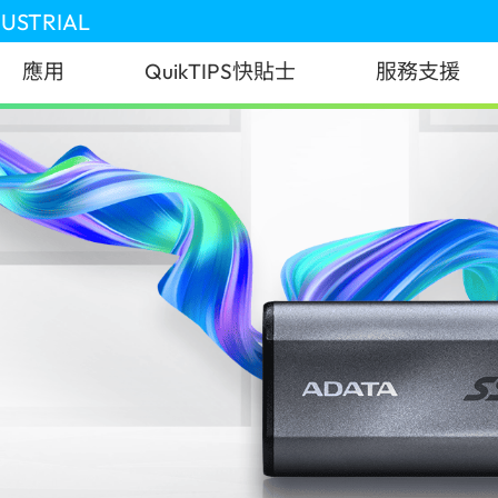
DUSTRIAL
應用
QuikTIPS快貼士
服務支援