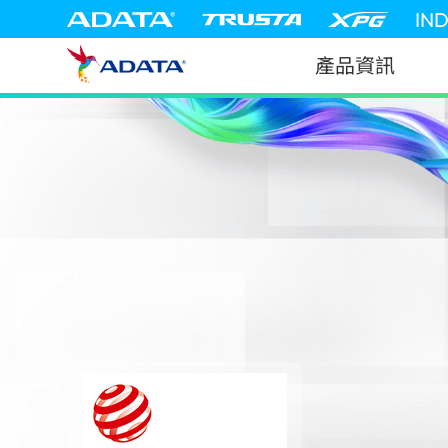
IN
產品資訊