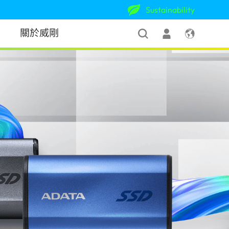
Sustainability
關於威剛