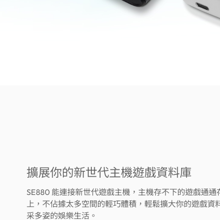
擴展你的新世代主機遊戲資料庫
SE880 能連接新世代遊戲主機，主機存不下的遊戲通通存到
上，不佔據太多空間的輕巧體積，輕鬆擴大你的遊戲資
采多姿的娛樂生活。