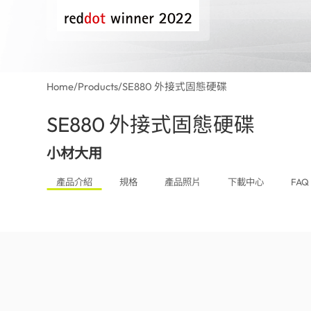
Home
/
Products
/
SE880 外接式固態硬碟
SE880 外接式固態硬碟
(Taiwan)
小材大用
產品介紹
規格
產品照片
下載中心
FAQ