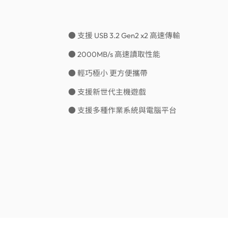
● 支援 USB 3.2 Gen2 x2 高速傳輸
● 2000MB/s 高速讀取性能
● 輕巧極小 更方便攜帶
● 支援新世代主機遊戲
● 支援多種作業系統與電腦平台