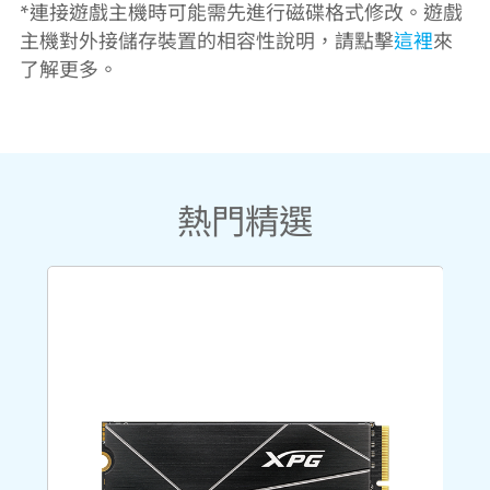
*連接遊戲主機時可能需先進行磁碟格式修改。遊戲
主機對外接儲存裝置的相容性說明，請點擊
這裡
來
了解更多。
熱門精選