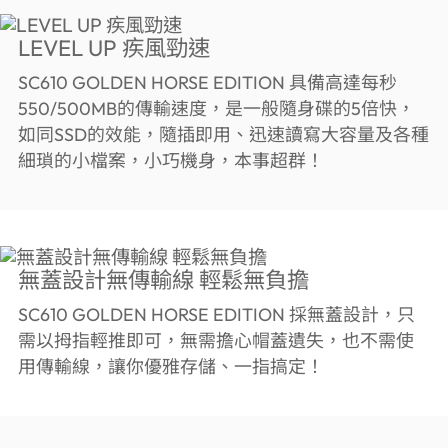
LEVEL UP 疾風勁速
SC610 GOLDEN HORSE EDITION 具備高達每秒
550/500MB的傳輸速度，是一般隨身碟的5倍快，
如同SSD的效能，隨插即用、迅速讀寫大容量及各種
細瑣的小檔案，小巧機身，本事超群！
無蓋設計無傳輸線 輕鬆無負擔
SC610 GOLDEN HORSE EDITION 採無蓋設計，只
需以拇指輕推即可，無需擔心帽蓋遺失，也不需使
用傳輸線，讓你優雅存儲、一指搞定！