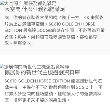
大空間 什麼任務都能滿足
嘿！你的儲存裝置容量夠嗎？隨手一拍，4K 畫質影
片馬上占滿儲存空間。SC610 GOLDEN HORSE
EDITION 最高達 500GB的儲存空間，不必再為容量
苦惱；影集、剪輯檔或是修圖暫存檔，都輕鬆存
取、照單全收！
擴展你的新世代主機遊戲資料庫
SC610 GOLDEN HORSE EDITION 能連接新世代遊
戲主機，主機存不下的遊戲通通存到 SC610 上，不
佔據太多空間的輕巧體積，輕鬆擴大你的遊戲資料
庫，增添更多采多姿的娛樂生活。