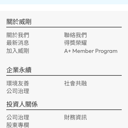
關於威剛
關於我們
聯絡我們
最新消息
得獎榮耀
加入威剛
A+ Member Program
企業永續
環境友善
社會共融
公司治理
投資人關係
公司治理
財務資訊
股東專欄