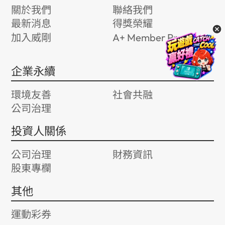
關於我們
聯絡我們
最新消息
得獎榮耀
加入威剛
A+ Member Program
企業永續
環境友善
社會共融
公司治理
投資人關係
公司治理
財務資訊
股東專欄
其他
運動彩券