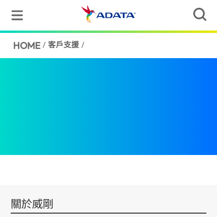
HOME
/
客戶支援
/
關於威剛