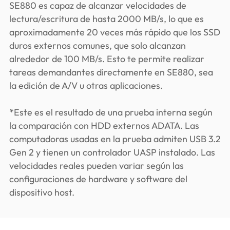
SE880 es capaz de alcanzar velocidades de
lectura/escritura de hasta 2000 MB/s, lo que es
aproximadamente 20 veces más rápido que los SSD
duros externos comunes, que solo alcanzan
alrededor de 100 MB/s. Esto te permite realizar
tareas demandantes directamente en SE880, sea
la edición de A/V u otras aplicaciones.
*Este es el resultado de una prueba interna según
la comparación con HDD externos ADATA. Las
computadoras usadas en la prueba admiten USB 3.2
Gen 2 y tienen un controlador UASP instalado. Las
velocidades reales pueden variar según las
configuraciones de hardware y software del
dispositivo host.