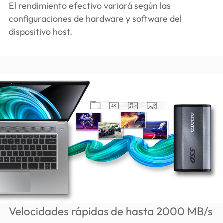
El rendimiento efectivo variará según las
configuraciones de hardware y software del
dispositivo host.
Velocidades rápidas de hasta 2000 MB/s