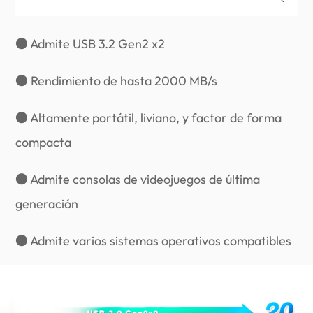
● Admite USB 3.2 Gen2 x2
● Rendimiento de hasta 2000 MB/s
● Altamente portátil, liviano, y factor de forma
compacta
● Admite consolas de videojuegos de última
generación
● Admite varios sistemas operativos compatibles