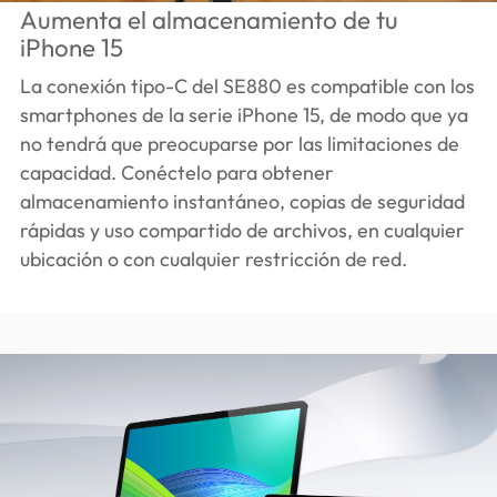
Aumenta el almacenamiento de tu
iPhone 15
La conexión tipo-C del SE880 es compatible con los
smartphones de la serie iPhone 15, de modo que ya
no tendrá que preocuparse por las limitaciones de
capacidad. Conéctelo para obtener
almacenamiento instantáneo, copias de seguridad
rápidas y uso compartido de archivos, en cualquier
ubicación o con cualquier restricción de red.