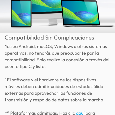
Compatibilidad Sin Complicaciones
Ya sea Android, macOS, Windows u otros sistemas
operativos, no tendrás que preocuparte por la
compatibilidad. Solo realiza la conexión a través del
puerto tipo C y listo.
*El software y el hardware de los dispositivos
móviles deben admitir unidades de estado sólido
externas para aprovechar las funciones de
transmisión y respaldo de datos sobre la marcha.
** Plataformas admitidas: Haz clic
aquí
para