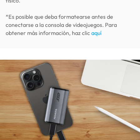
físico.
*Es posible que deba formatearse antes de
conectarse a la consola de videojuegos. Para
obtener más información, haz clic
aquí