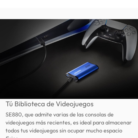
Tú Biblioteca de Videojuegos
SE880, que admite varias de las consolas de
videojuegos más recientes, es ideal para almacenar
todos tus videojuegos sin ocupar mucho espacio