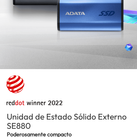
Unidad de Estado Sólido Externo
SE880
(Uruguay)
Poderosamente compacto