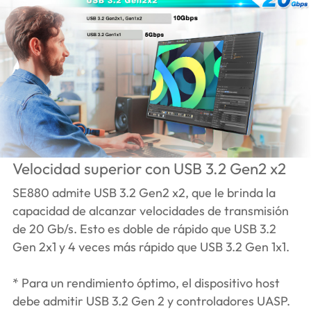
Velocidad superior con USB 3.2 Gen2 x2
SE880 admite USB 3.2 Gen2 x2, que le brinda la
capacidad de alcanzar velocidades de transmisión
de 20 Gb/s. Esto es doble de rápido que USB 3.2
Gen 2x1 y 4 veces más rápido que USB 3.2 Gen 1x1.
* Para un rendimiento óptimo, el dispositivo host
debe admitir USB 3.2 Gen 2 y controladores UASP.