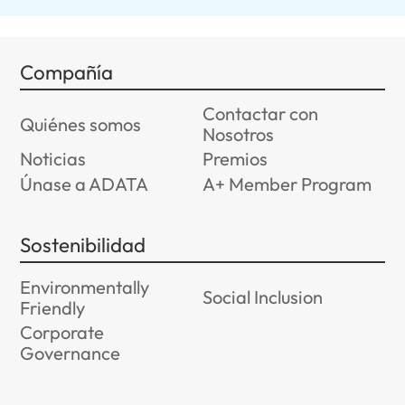
Compañía
Contactar con
Quiénes somos
Nosotros
Noticias
Premios
Únase a ADATA
A+ Member Program
Sostenibilidad
Environmentally
Social Inclusion
Friendly
Corporate
Governance