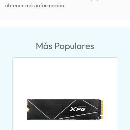
obtener más información.
Más Populares