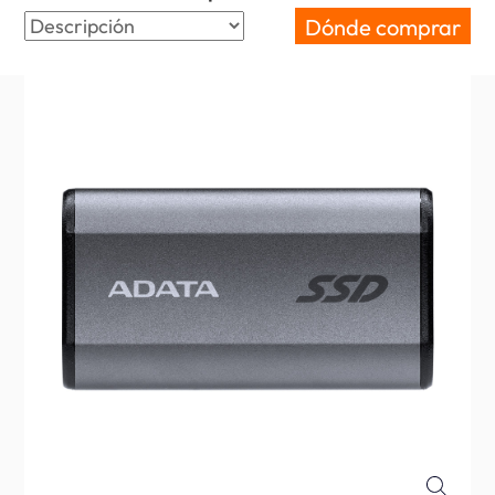
Dónde comprar