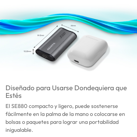
Diseñado para Usarse Dondequiera que
Estés
El SE880 compacto y ligero, puede sostenerse
fácilmente en la palma de la mano o colocarse en
bolsas o paquetes para lograr una portabilidad
inigualable.