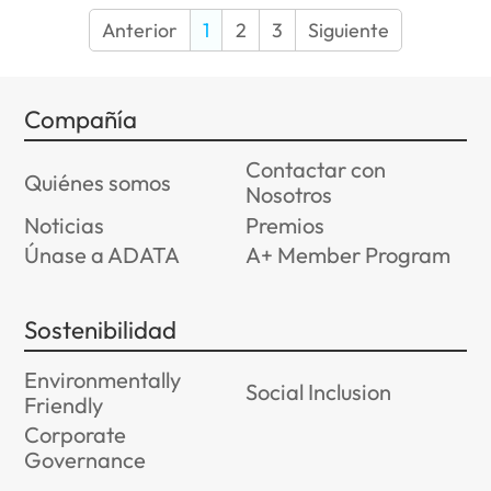
Anterior
1
2
3
Siguiente
Compañía
Contactar con
Quiénes somos
Nosotros
Noticias
Premios
Únase a ADATA
A+ Member Program
Sostenibilidad
Environmentally
Social Inclusion
Friendly
Corporate
Governance