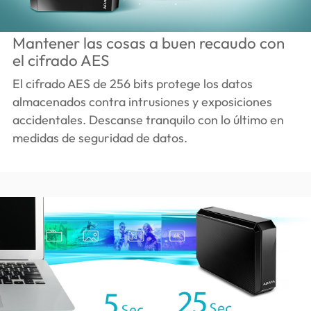
Mantener las cosas a buen recaudo con
el cifrado AES
El cifrado AES de 256 bits protege los datos
almacenados contra intrusiones y exposiciones
accidentales. Descanse tranquilo con lo último en
medidas de seguridad de datos.