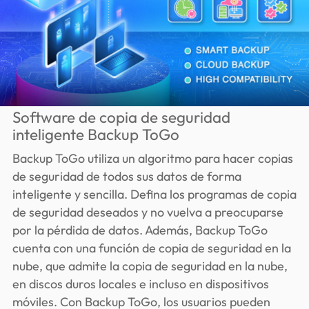
Software de copia de seguridad
inteligente Backup ToGo
Backup ToGo utiliza un algoritmo para hacer copias
de seguridad de todos sus datos de forma
inteligente y sencilla. Defina los programas de copia
de seguridad deseados y no vuelva a preocuparse
por la pérdida de datos. Además, Backup ToGo
cuenta con una función de copia de seguridad en la
nube, que admite la copia de seguridad en la nube,
en discos duros locales e incluso en dispositivos
móviles. Con Backup ToGo, los usuarios pueden