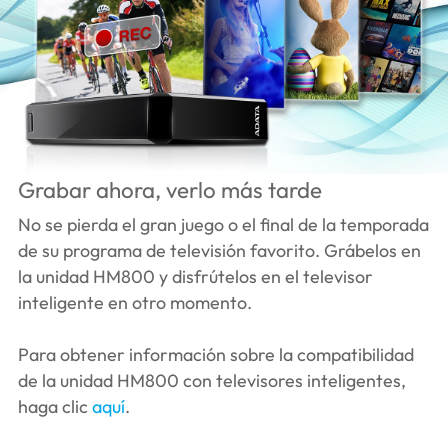
Grabar ahora, verlo más tarde
No se pierda el gran juego o el final de la temporada
de su programa de televisión favorito. Grábelos en
la unidad HM800 y disfrútelos en el televisor
inteligente en otro momento.
Para obtener información sobre la compatibilidad
de la unidad HM800 con televisores inteligentes,
haga clic
aquí
.