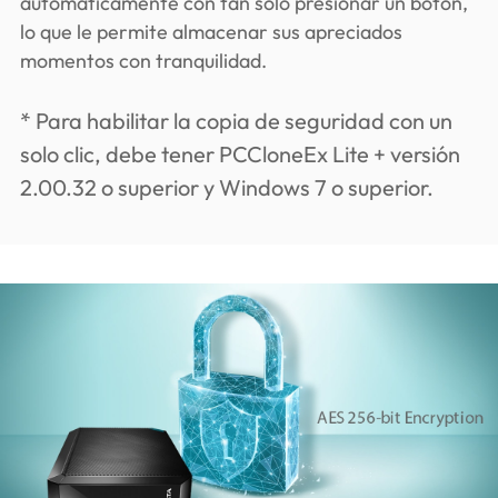
automáticamente con tan solo presionar un botón,
lo que le permite almacenar sus apreciados
momentos con tranquilidad.
* Para habilitar la copia de seguridad con un
solo clic, debe tener PCCloneEx Lite + versión
2.00.32 o superior y Windows 7 o superior.