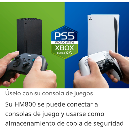
Úselo con su consola de juegos
Su HM800 se puede conectar a
consolas de juego y usarse como
almacenamiento de copia de seguridad