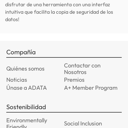
disfrutar de una herramienta con una interfaz
intuitiva que facilita la copia de seguridad de los
datos!
Compañía
Contactar con
Quiénes somos
Nosotros
Noticias
Premios
Únase a ADATA
A+ Member Program
Sostenibilidad
Environmentally
Social Inclusion
Friendly