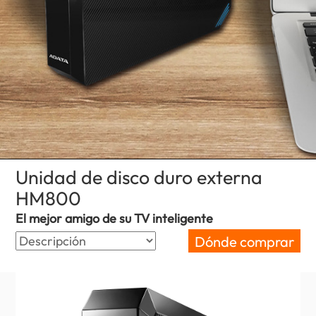
Unidad de disco duro externa
HM800
(Uruguay)
El mejor amigo de su TV inteligente
Dónde comprar