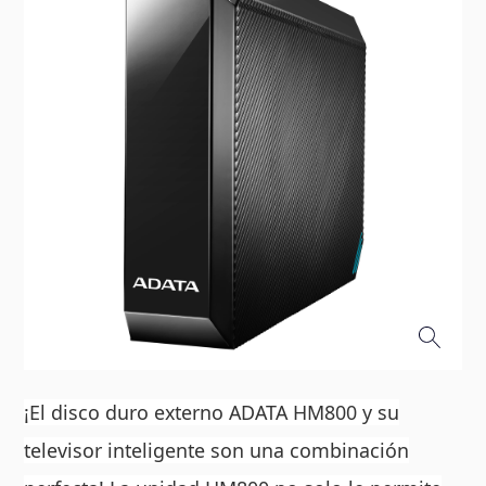
¡El disco duro externo ADATA HM800 y su
televisor inteligente son una combinación