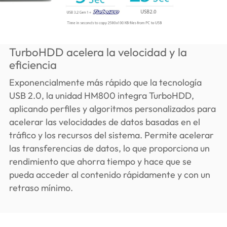
TurboHDD acelera la velocidad y la
eficiencia
Exponencialmente más rápido que la tecnología
USB 2.0, la unidad HM800 integra TurboHDD,
aplicando perfiles y algoritmos personalizados para
acelerar las velocidades de datos basadas en el
tráfico y los recursos del sistema. Permite acelerar
las transferencias de datos, lo que proporciona un
rendimiento que ahorra tiempo y hace que se
pueda acceder al contenido rápidamente y con un
retraso mínimo.