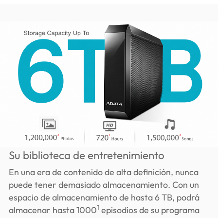
Su biblioteca de entretenimiento
En una era de contenido de alta definición, nunca
puede tener demasiado almacenamiento. Con un
espacio de almacenamiento de hasta 6 TB, podrá
1
almacenar hasta 1000
episodios de su programa