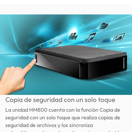
Copia de seguridad con un solo toque
La unidad HM800 cuenta con la función Copia de
seguridad con un solo toque que realiza copias de
seguridad de archivos y los sincroniza