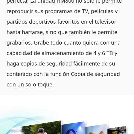
perfecta! La unidad HM800 no solo le permite
reproducir sus programas de TV, películas y
partidos deportivos favoritos en el televisor
hasta hartarse, sino que también le permite
grabarlos. Grabe todo cuanto quiera con una
capacidad de almacenamiento de 4 y 6 TB y
haga copias de seguridad fácilmente de su
contenido con la función Copia de seguridad
con un solo toque.