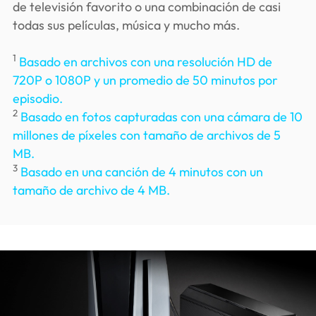
de televisión favorito o una combinación de casi
todas sus películas, música y mucho más.
1
Basado en archivos con una resolución HD de
720P o 1080P y un promedio de 50 minutos por
episodio.
2
Basado en fotos capturadas con una cámara de 10
millones de píxeles con tamaño de archivos de 5
MB.
3
Basado en una canción de 4 minutos con un
tamaño de archivo de 4 MB.