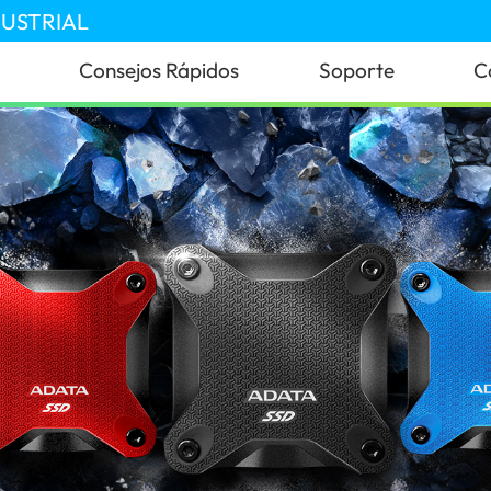
DUSTRIAL
Consejos Rápidos
Soporte
C