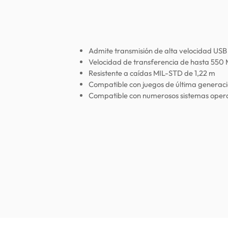
Admite transmisión de alta velocidad USB
Velocidad de transferencia de hasta 550
Resistente a caídas MIL-STD de 1,22 m
Compatible con juegos de última generaci
Compatible con numerosos sistemas opera