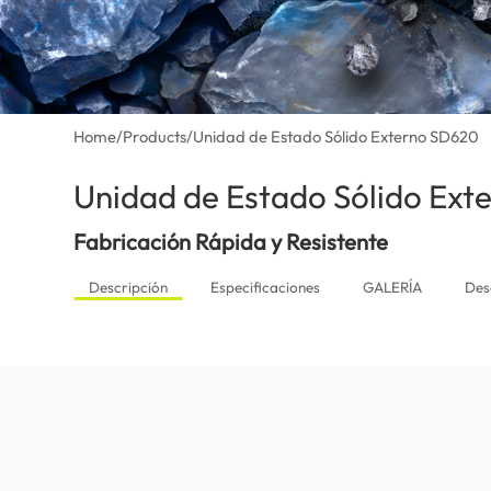
Home
/
Products
/
Unidad de Estado Sólido Externo SD620
Unidad de Estado Sólido Ex
Fabricación Rápida y Resistente
Descripción
Especificaciones
GALERÍA
Des