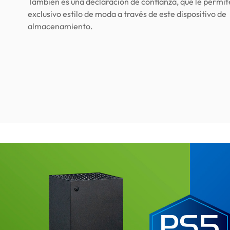
También es una declaración de confianza, que le permite
exclusivo estilo de moda a través de este dispositivo de
almacenamiento.