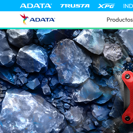
IN
Productos