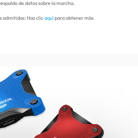
respaldo de datos sobre la marcha.
 admitidas: Haz clic
aquí
para obtener más