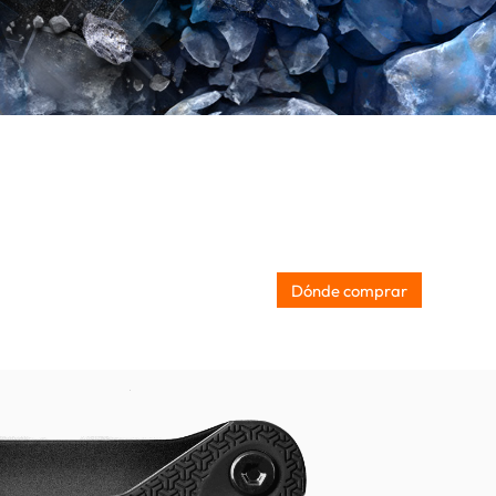
Dónde comprar