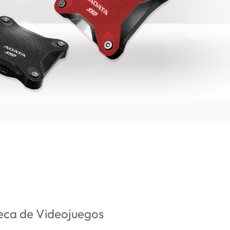
teca de Videojuegos