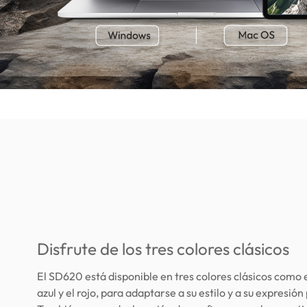
Disfrute de los tres colores clásicos
El SD620 está disponible en tres colores clásicos como e
azul y el rojo, para adaptarse a su estilo y a su expresión