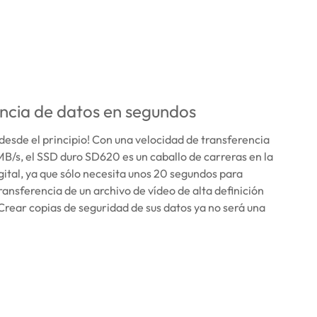
ncia de datos en segundos
desde el principio! Con una velocidad de transferencia
B/s, el SSD duro SD620 es un caballo de carreras en la
gital, ya que sólo necesita unos 20 segundos para
ransferencia de un archivo de vídeo de alta definición
Crear copias de seguridad de sus datos ya no será una