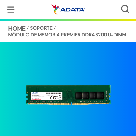
HOME
/
SOPORTE
/
MÓDULO DE MEMORIA PREMIER DDR4 3200 U-DIMM