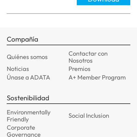
Compañía
Contactar con
Quiénes somos
Nosotros
Noticias
Premios
Únase a ADATA
A+ Member Program
Sostenibilidad
Environmentally
Social Inclusion
Friendly
Corporate
Governance