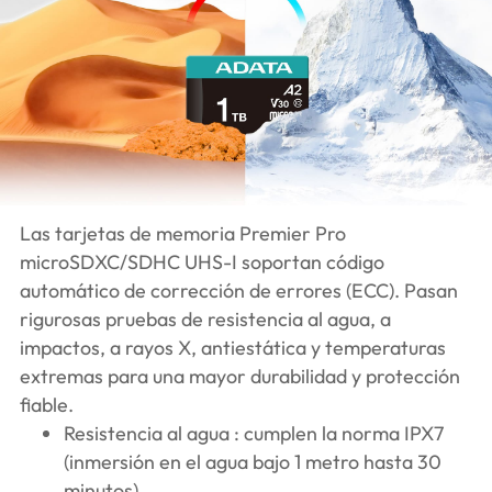
Las tarjetas de memoria Premier Pro
microSDXC/SDHC UHS-I soportan código
automático de corrección de errores (ECC). Pasan
rigurosas pruebas de resistencia al agua, a
impactos, a rayos X, antiestática y temperaturas
extremas para una mayor durabilidad y protección
fiable.
Resistencia al agua : cumplen la norma IPX7
(inmersión en el agua bajo 1 metro hasta 30
minutos)