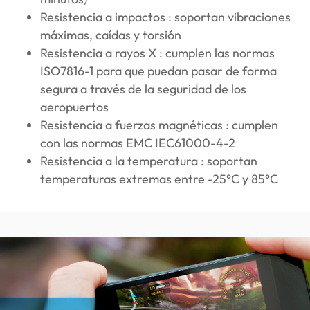
Resistencia a impactos : soportan vibraciones
máximas, caídas y torsión
Resistencia a rayos X : cumplen las normas
ISO7816-1 para que puedan pasar de forma
segura a través de la seguridad de los
aeropuertos
Resistencia a fuerzas magnéticas : cumplen
con las normas EMC IEC61000-4-2
Resistencia a la temperatura : soportan
temperaturas extremas entre -25°C y 85°C