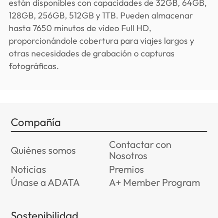
están disponibles con capacidades de 32GB, 64GB,
128GB, 256GB, 512GB y 1TB. Pueden almacenar
hasta 7650 minutos de vídeo Full HD,
proporcionándole cobertura para viajes largos y
otras necesidades de grabación o capturas
fotográficas.
Compañía
Contactar con
Quiénes somos
Nosotros
Noticias
Premios
Únase a ADATA
A+ Member Program
Sostenibilidad