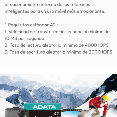
almacenamiento interno de los teléfonos
inteligentes para un uso móvil más emocionante.
* Requisitos estándar A2 :
1. Velocidad de transferencia secuencial mínima de
10 MB por segundo
2. Tasa de lectura aleatoria mínima de 4000 IOPS
3. Tasa de escritura aleatoria mínima de 2000 IOPS