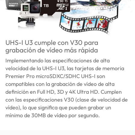
UHS-I U3 cumple con V30 para
grabación de vídeo más rápida
Implementando las especificaciones de alta
velocidad de la UHS-I U3, las tarjetas de memoria
Premier Pro microSDXC/SDHC UHS-I son
compatibles con la grabación de vídeo de alta
definición en Full HD, 3D y 4K Ultra HD. Cumplen
con las especificaciones V30 (clase de velocidad de
vídeo), lo que significa que pueden grabar un
mínimo de 30MB de vídeo por segundo.