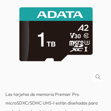
Las tarjetas de memoria Premier Pro
microSDXC/SDHC UHS-I están diseñadas para