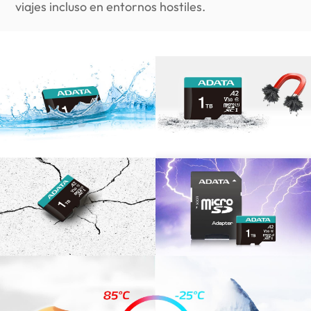
viajes incluso en entornos hostiles.