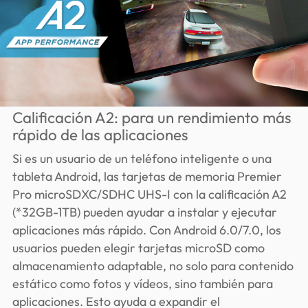
Calificación A2: para un rendimiento más
rápido de las aplicaciones
Si es un usuario de un teléfono inteligente o una
tableta Android, las tarjetas de memoria Premier
Pro microSDXC/SDHC UHS-I con la calificación A2
(*32GB-1TB) pueden ayudar a instalar y ejecutar
aplicaciones más rápido. Con Android 6.0/7.0, los
usuarios pueden elegir tarjetas microSD como
almacenamiento adaptable, no solo para contenido
estático como fotos y vídeos, sino también para
aplicaciones. Esto ayuda a expandir el