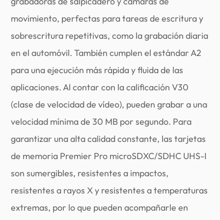
grabadoras de salpicadero y cámaras de
movimiento, perfectas para tareas de escritura y
sobrescritura repetitivas, como la grabación diaria
en el automóvil. También cumplen el estándar A2
para una ejecución más rápida y fluida de las
aplicaciones. Al contar con la calificación V30
(clase de velocidad de vídeo), pueden grabar a una
velocidad mínima de 30 MB por segundo. Para
garantizar una alta calidad constante, las tarjetas
de memoria Premier Pro microSDXC/SDHC UHS-I
son sumergibles, resistentes a impactos,
resistentes a rayos X y resistentes a temperaturas
extremas, por lo que pueden acompañarle en