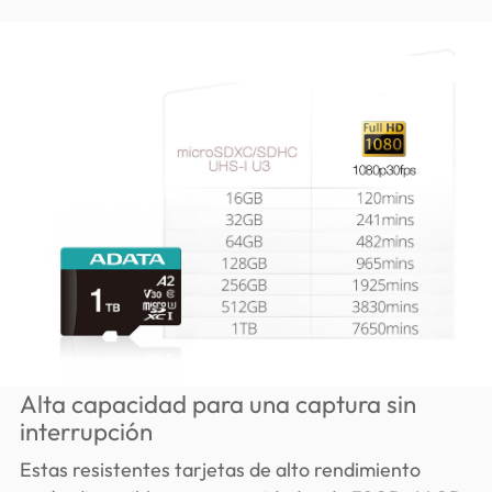
Alta capacidad para una captura sin
interrupción
Estas resistentes tarjetas de alto rendimiento