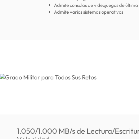
Admite consolas de videojuegos de última
Admite varios sistemas operativos
1.050/1.000 MB/s de Lectura/Escritur