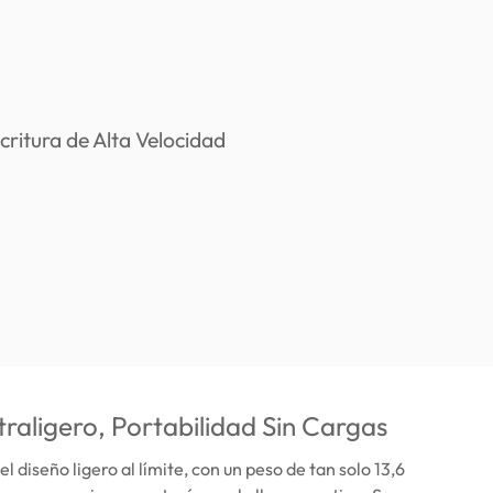
traligero, Portabilidad Sin Cargas
el diseño ligero al límite, con un peso de tan solo 13,6