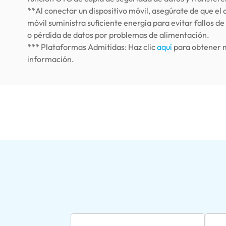
**Al conectar un dispositivo móvil, asegúrate de que el 
móvil suministra suficiente energía para evitar fallos de
o pérdida de datos por problemas de alimentación.
*** Plataformas Admitidas: Haz clic
aquí
para obtener 
información.