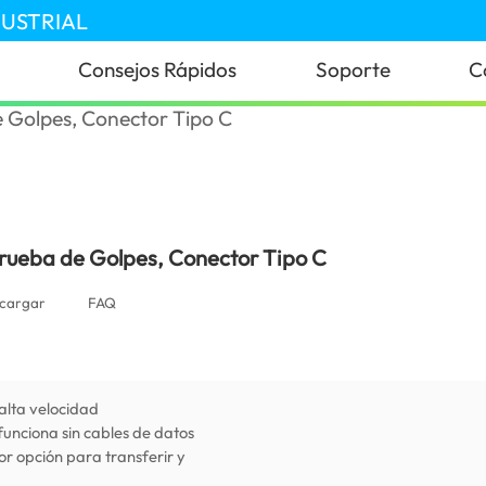
DUSTRIAL
Consejos Rápidos
Soporte
C
rueba de Golpes, Conector Tipo C
cargar
FAQ
alta velocidad
funciona sin cables de datos
or opción para transferir y