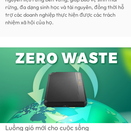
rừng, đa dạng sinh học và tài nguyên, đồng thời hỗ
trợ các doanh nghiệp thực hiện được các trách
nhiệm xã hội của họ.
Luồng gió mới cho cuộc sống