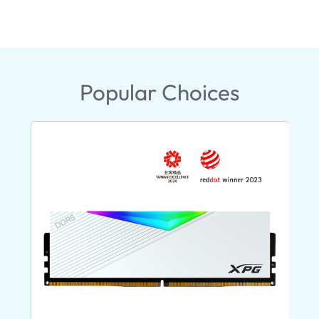
Popular Choices