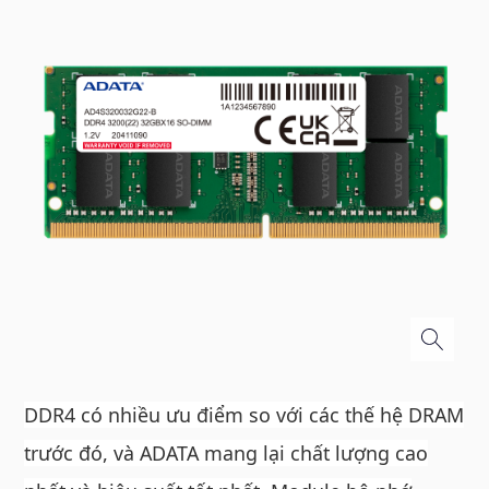
DDR4 có nhiều ưu điểm so với các thế hệ DRAM
trước đó, và ADATA mang lại chất lượng cao