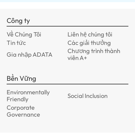
Công ty
Về Chúng Tôi
Liên hệ chúng tôi
Tin tức
Các giải thưởng
Chương trình thành
Gia nhập ADATA
viên A+
Bền Vững
Environmentally
Social Inclusion
Friendly
Corporate
Governance