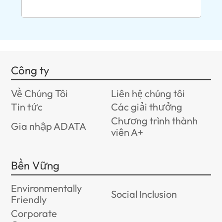
Công ty
Về Chúng Tôi
Liên hệ chúng tôi
Tin tức
Các giải thưởng
Chương trình thành
Gia nhập ADATA
viên A+
Bền Vững
Environmentally
Social Inclusion
Friendly
Corporate