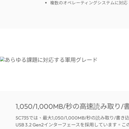
複数のオペレーティングシステムに対応
1,050/1,000MB/秒の高速読み取り
SC735では、最大1,050/1,000MB/秒の読み取り/書
USB 3.2 Gen2インターフェースを採用しています。