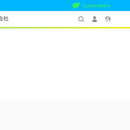
Sustainability
会社