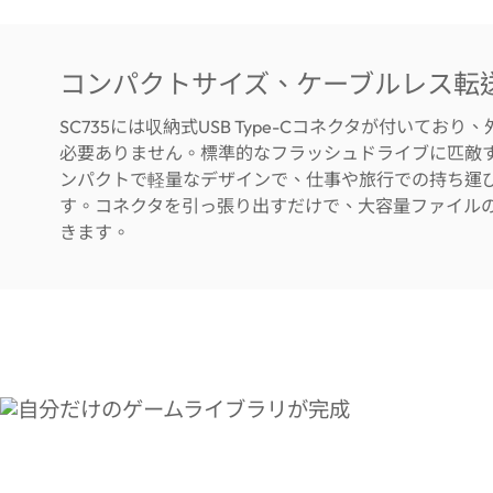
コンパクトサイズ、ケーブルレス転
SC735には収納式USB Type-Cコネクタが付いており
必要ありません。標準的なフラッシュドライブに匹敵
ンパクトで軽量なデザインで、仕事や旅行での持ち運
す。コネクタを引っ張り出すだけで、大容量ファイル
きます。