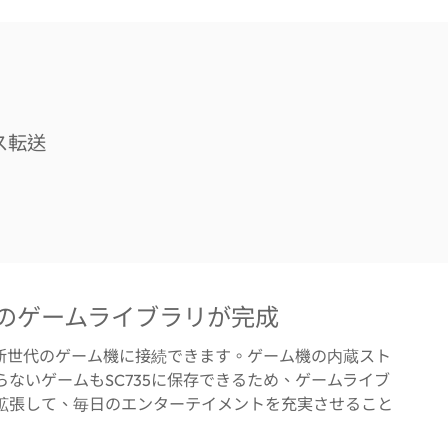
のゲームライブラリが完成
、最新世代のゲーム機に接続できます。ゲーム機の内蔵スト
らないゲームもSC735に保存できるため、ゲームライブ
拡張して、毎日のエンターテイメントを充実させること