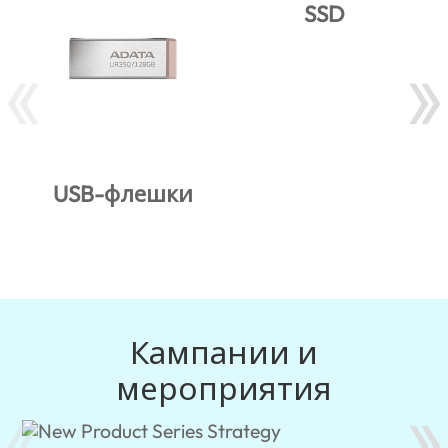
SSD
USB-флешки
Кампании и
мероприятия