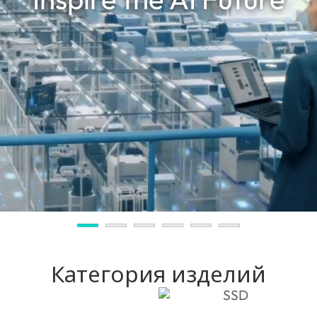
Категория изделий