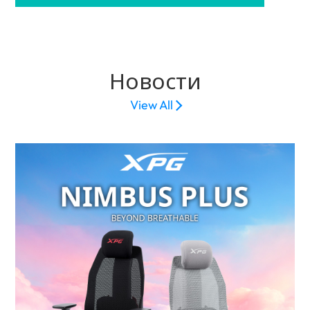
Новости
View All