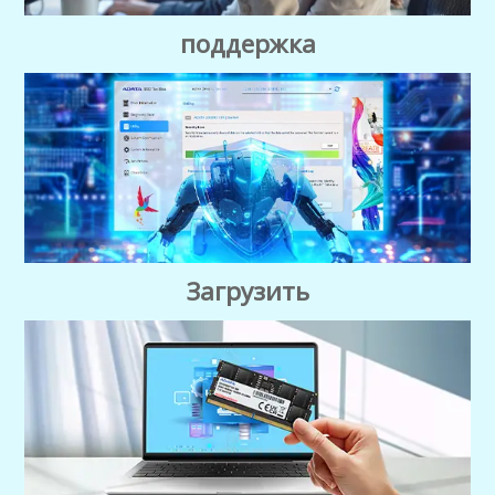
поддержка
Загрузить