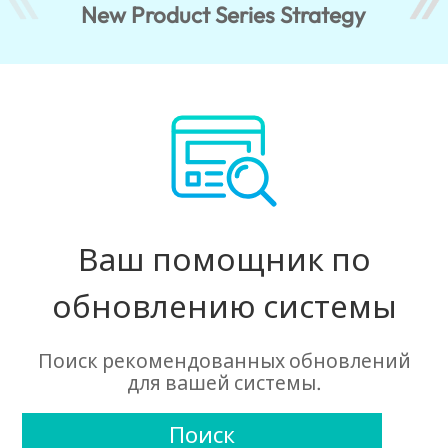
New Product Series Strategy
Ваш помощник по
обновлению системы
Поиск рекомендованных обновлений
для вашей системы.
Поиск