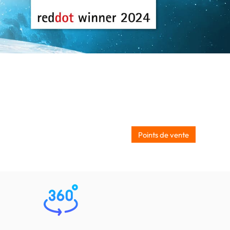
Points de vente