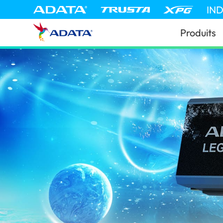
IN
Produits