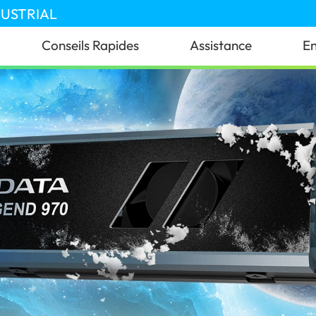
DUSTRIAL
Conseils Rapides
Assistance
En