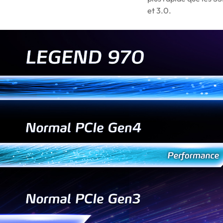
et 3.0.