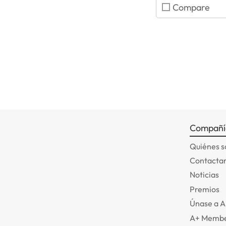
Compare
Compañí
Quiénes 
Contactar
Noticias
Premios
Únase a 
A+ Membe