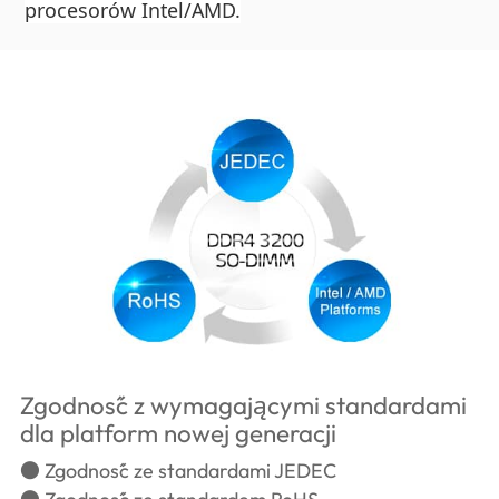
procesorów Intel/AMD.
Zgodność z wymagającymi standardami
dla platform nowej generacji
● Zgodność ze standardami JEDEC