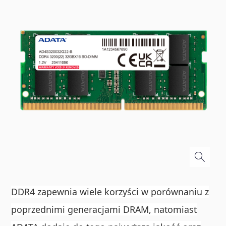
DDR4 zapewnia wiele korzyści w porównaniu z
poprzednimi generacjami DRAM, natomiast