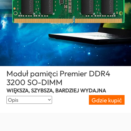
Moduł pamięci Premier DDR4
3200 SO-DIMM
(Poland)
WIĘKSZA, SZYBSZA, BARDZIEJ WYDAJNA
Gdzie kupić