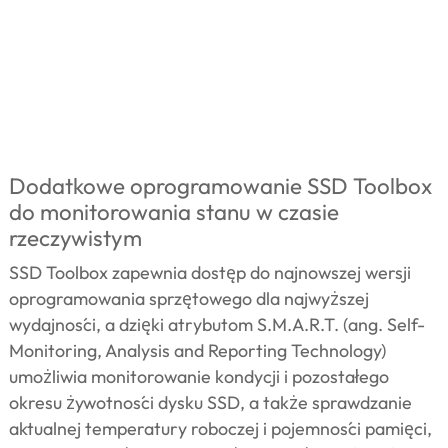
Dodatkowe oprogramowanie SSD Toolbox
do monitorowania stanu w czasie
rzeczywistym
SSD Toolbox zapewnia dostęp do najnowszej wersji
oprogramowania sprzętowego dla najwyższej
wydajności, a dzięki atrybutom S.M.A.R.T. (ang. Self-
Monitoring, Analysis and Reporting Technology)
umożliwia monitorowanie kondycji i pozostałego
okresu żywotności dysku SSD, a także sprawdzanie
aktualnej temperatury roboczej i pojemności pamięci,