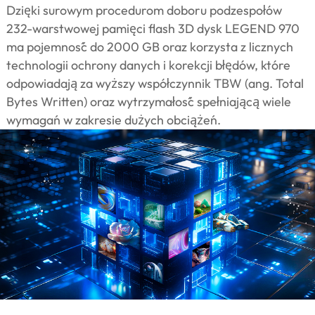
Dzięki surowym procedurom doboru podzespołów
232-warstwowej pamięci flash 3D dysk LEGEND 970
ma pojemność do 2000 GB oraz korzysta z licznych
technologii ochrony danych i korekcji błędów, które
odpowiadają za wyższy współczynnik TBW (ang. Total
Bytes Written) oraz wytrzymałość spełniającą wiele
wymagań w zakresie dużych obciążeń.