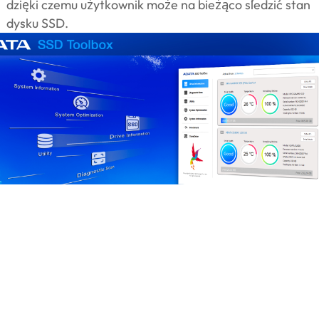
dzięki czemu użytkownik może na bieżąco śledzić stan
dysku SSD.