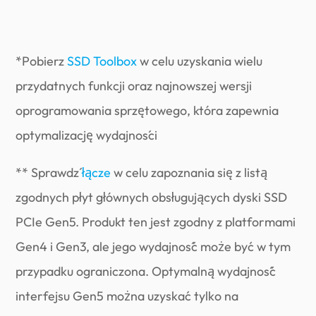
*Pobierz
SSD Toolbox
w celu uzyskania wielu
przydatnych funkcji oraz najnowszej wersji
oprogramowania sprzętowego, która zapewnia
optymalizację wydajności
** Sprawdź
łącze
w celu zapoznania się z listą
zgodnych płyt głównych obsługujących dyski SSD
PCIe Gen5. Produkt ten jest zgodny z platformami
Gen4 i Gen3, ale jego wydajność może być w tym
przypadku ograniczona. Optymalną wydajność
interfejsu Gen5 można uzyskać tylko na