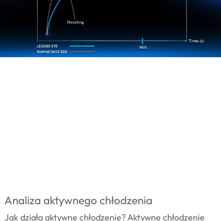
Analiza aktywnego chłodzenia
Jak działa aktywne chłodzenie? Aktywne chłodzenie