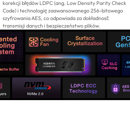
korekcji błędów LDPC (ang. Low Density Parity Check
Code) i technologię zaawansowanego 256-bitowego
szyfrowania AES, co odpowiada za dokładność
transmisji danych i bezpieczeństwo plików.