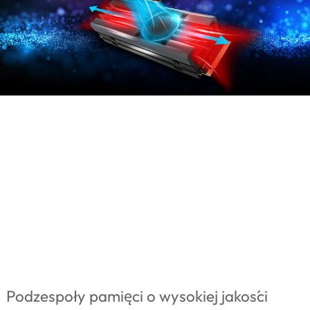
Podzespoły pamięci o wysokiej jakości