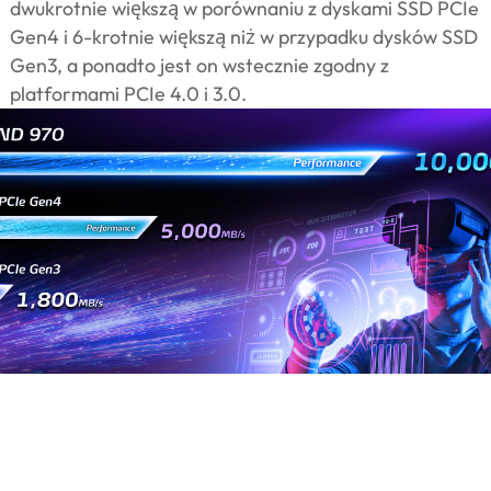
dwukrotnie większą w porównaniu z dyskami SSD PCIe
Gen4 i 6-krotnie większą niż w przypadku dysków SSD
Gen3, a ponadto jest on wstecznie zgodny z
platformami PCIe 4.0 i 3.0.