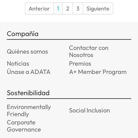
Anterior
1
2
3
Siguiente
Compañía
Contactar con
Quiénes somos
Nosotros
Noticias
Premios
Únase a ADATA
A+ Member Program
Sostenibilidad
Environmentally
Social Inclusion
Friendly
Corporate
Governance