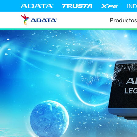
IN
Productos