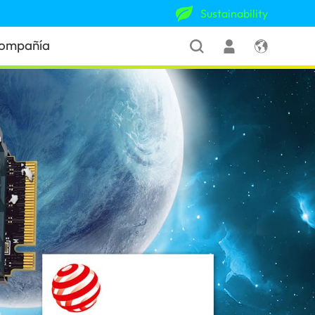
Sustainability
ompañía