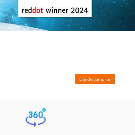
Dónde comprar