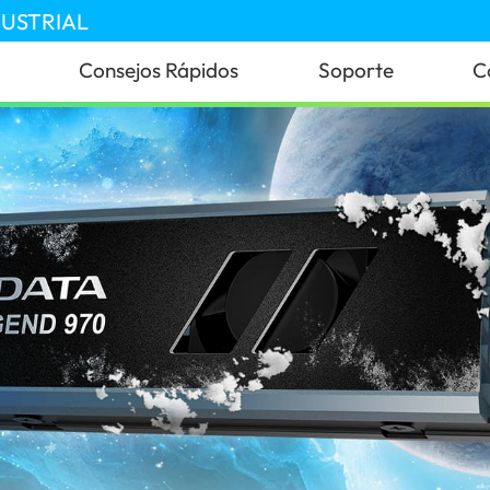
DUSTRIAL
Consejos Rápidos
Soporte
C